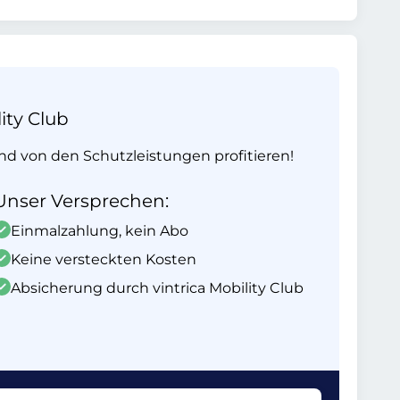
ity Club
und von den Schutzleistungen profitieren!
Unser Versprechen:
Einmalzahlung, kein Abo
Keine versteckten Kosten
Absicherung durch vintrica Mobility Club