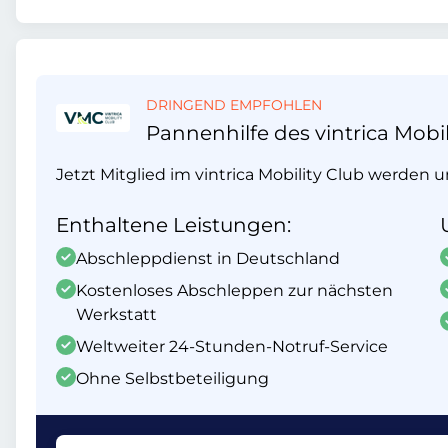
DRINGEND EMPFOHLEN
Pannenhilfe des vintrica Mobil
Jetzt Mitglied im vintrica Mobility Club werden 
Enthaltene Leistungen:
Abschleppdienst in Deutschland
Kostenloses Abschleppen zur nächsten
Werkstatt
Weltweiter 24-Stunden-Notruf-Service
Ohne Selbstbeteiligung