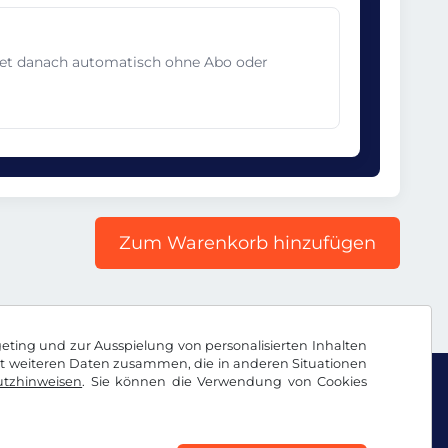
det danach automatisch ohne Abo oder
Zum Warenkorb hinzufügen
geting und zur Ausspielung von personalisierten Inhalten
it weiteren Daten zusammen, die in anderen Situationen
tzhinweisen
. Sie können die Verwendung von Cookies