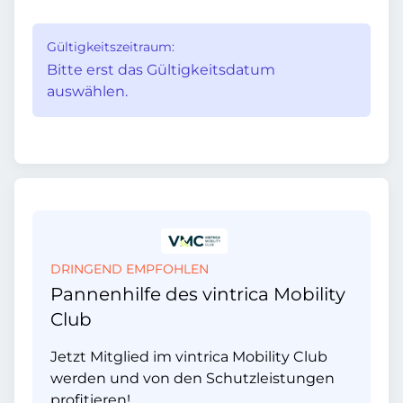
Gültigkeitszeitraum:
Bitte erst das Gültigkeitsdatum
auswählen.
DRINGEND EMPFOHLEN
Pannenhilfe des vintrica Mobility
Club
Jetzt Mitglied im vintrica Mobility Club
werden und von den Schutzleistungen
profitieren!