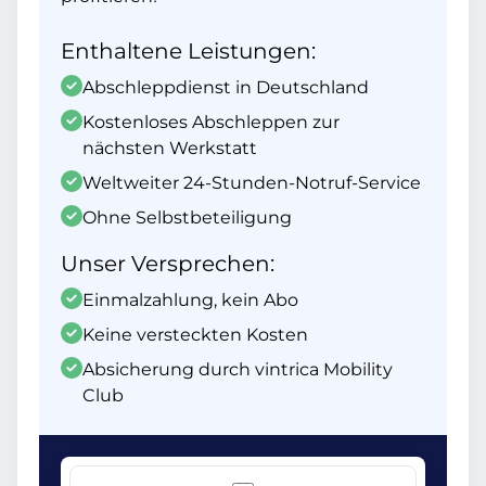
Enthaltene Leistungen:
Abschleppdienst in Deutschland
Kostenloses Abschleppen zur
nächsten Werkstatt
Weltweiter 24-Stunden-Notruf-Service
Ohne Selbstbeteiligung
Unser Versprechen:
Einmalzahlung, kein Abo
Keine versteckten Kosten
Absicherung durch vintrica Mobility
Club