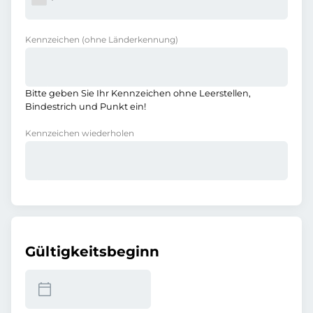
Kennzeichen
(ohne Länderkennung)
Bitte geben Sie Ihr Kennzeichen ohne Leerstellen,
Bindestrich und Punkt ein!
Kennzeichen wiederholen
Gültigkeitsbeginn