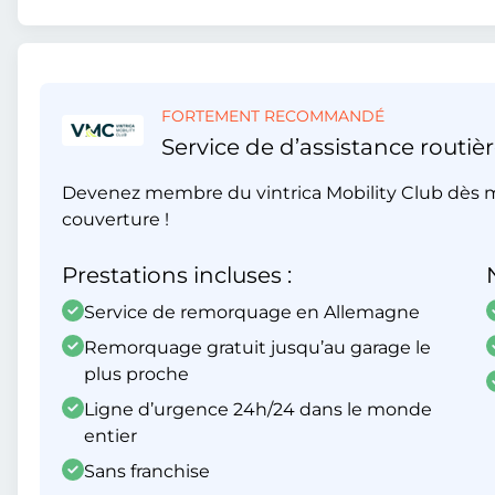
FORTEMENT RECOMMANDÉ
Service de d’assistance routièr
Devenez membre du vintrica Mobility Club dès m
couverture !
Prestations incluses :
Service de remorquage en Allemagne
Remorquage gratuit jusqu’au garage le
plus proche
Ligne d’urgence 24h/24 dans le monde
entier
Sans franchise