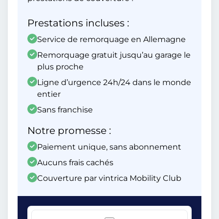
Prestations incluses :
Service de remorquage en Allemagne
Remorquage gratuit jusqu’au garage le
plus proche
Ligne d’urgence 24h/24 dans le monde
entier
Sans franchise
Notre promesse :
Paiement unique, sans abonnement
Aucuns frais cachés
Couverture par vintrica Mobility Club