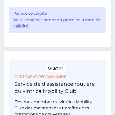
Période de validité :
Veuillez sélectionner en premier la date de
validité.
FORTEMENT RECOMMANDÉ
Service de d’assistance routière
du vintrica Mobility Club
Devenez membre du vintrica Mobility
Club dès maintenant et profitez des
prestations de couverture !