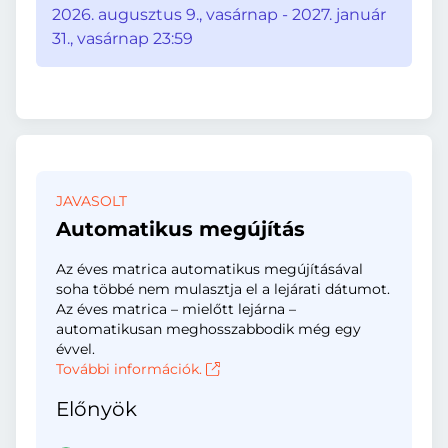
2026. augusztus 9., vasárnap - 2027. január
31., vasárnap 23:59
JAVASOLT
Automatikus megújítás
Az éves matrica automatikus megújításával
soha többé nem mulasztja el a lejárati dátumot.
Az éves matrica – mielőtt lejárna –
automatikusan meghosszabbodik még egy
évvel.
További információk.
Előnyök