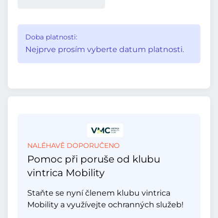
Doba platnosti:
Nejprve prosím vyberte datum platnosti.
NALÉHAVĚ DOPORUČENO
Pomoc při poruše od klubu
vintrica Mobility
Staňte se nyní členem klubu vintrica
Mobility a využívejte ochranných služeb!