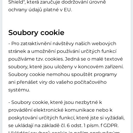
Shield", která zaručuje dodržování úrovně
ochrany údajů platné v EU.
Soubory cookie
- Pro zatraktivnění návštěvy našich webových
stránek a umožnění používání určitých funkcí
používáme tzv. cookies. Jedná se o malé textové
soubory, které jsou uloženy v koncovém zařízení.
Soubory cookie nemohou spouštět programy
ani přenášet viry do vašeho počítačového
systému.
- Soubory cookie, které jsou nezbytné k
provádění elektronické komunikace nebo k
poskytování určitých funkcí, které jste si vyžádali,
se ukládají na základě čl. 6 odst. 1 písm. f GDPR.