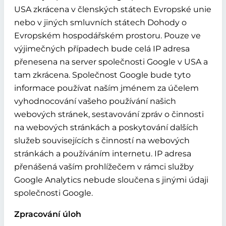
USA zkrácena v členských státech Evropské unie
nebo v jiných smluvních státech Dohody o
Evropském hospodářském prostoru. Pouze ve
výjimečných případech bude celá IP adresa
přenesena na server společnosti Google v USA a
tam zkrácena. Společnost Google bude tyto
informace používat naším jménem za účelem
vyhodnocování vašeho používání našich
webových stránek, sestavování zpráv o činnosti
na webových stránkách a poskytování dalších
služeb souvisejících s činností na webových
stránkách a používáním internetu. IP adresa
přenášená vaším prohlížečem v rámci služby
Google Analytics nebude sloučena s jinými údaji
společnosti Google.
Zpracování úloh