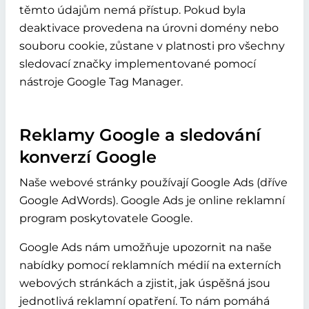
těmto údajům nemá přístup. Pokud byla
deaktivace provedena na úrovni domény nebo
souboru cookie, zůstane v platnosti pro všechny
sledovací značky implementované pomocí
nástroje Google Tag Manager.
Reklamy Google a sledování
konverzí Google
Naše webové stránky používají Google Ads (dříve
Google AdWords). Google Ads je online reklamní
program poskytovatele Google.
Google Ads nám umožňuje upozornit na naše
nabídky pomocí reklamních médií na externích
webových stránkách a zjistit, jak úspěšná jsou
jednotlivá reklamní opatření. To nám pomáhá