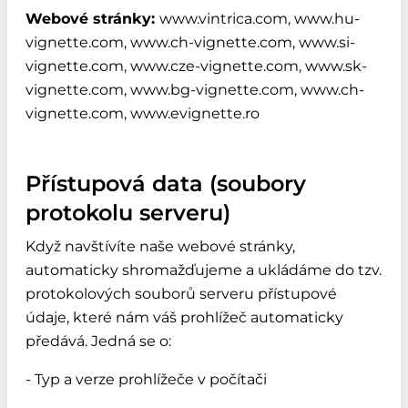
Webové stránky:
www.vintrica.com, www.hu-
vignette.com, www.ch-vignette.com, www.si-
vignette.com, www.cze-vignette.com, www.sk-
vignette.com, www.bg-vignette.com, www.ch-
vignette.com, www.evignette.ro
Přístupová data (soubory
protokolu serveru)
Když navštívíte naše webové stránky,
automaticky shromažďujeme a ukládáme do tzv.
protokolových souborů serveru přístupové
údaje, které nám váš prohlížeč automaticky
předává. Jedná se o:
- Typ a verze prohlížeče v počítači