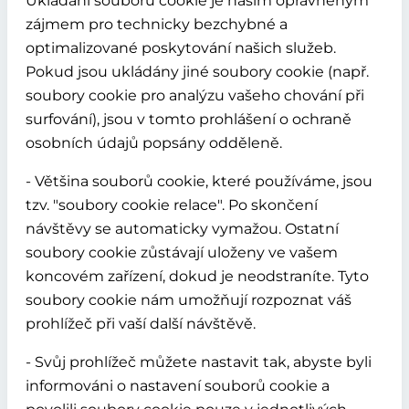
Ukládání souborů cookie je naším oprávněným
zájmem pro technicky bezchybné a
optimalizované poskytování našich služeb.
Pokud jsou ukládány jiné soubory cookie (např.
soubory cookie pro analýzu vašeho chování při
surfování), jsou v tomto prohlášení o ochraně
osobních údajů popsány odděleně.
- Většina souborů cookie, které používáme, jsou
tzv. "soubory cookie relace". Po skončení
návštěvy se automaticky vymažou. Ostatní
soubory cookie zůstávají uloženy ve vašem
koncovém zařízení, dokud je neodstraníte. Tyto
soubory cookie nám umožňují rozpoznat váš
prohlížeč při vaší další návštěvě.
- Svůj prohlížeč můžete nastavit tak, abyste byli
informováni o nastavení souborů cookie a