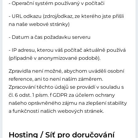
- Operační systém používaný v počítači
- URL odkazu (zdroj/odkaz, ze kterého jste přišli
na naše webové stránky)
- Datum a čas požadavku serveru
- IP adresu, kterou váš počítač aktuálně používá
(případně v anonymizované podobě).
Zpravidla není možné, abychom uváděli osobní
reference, ani to není naším záměrem.
Zpracování těchto údajů se provádí v souladu s
čl. 6 odst. 1 písm. f GDPR za účelem ochrany
našeho oprávněného zájmu na zlepšení stability
a funkčnosti našich webových stránek.
Hosting / Síť pro doručování