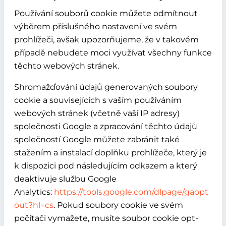
Používání souborů cookie můžete odmítnout
výběrem příslušného nastavení ve svém
prohlížeči, avšak upozorňujeme, že v takovém
případě nebudete moci využívat všechny funkce
těchto webových stránek.
Shromažďování údajů generovaných soubory
cookie a souvisejících s vaším používáním
webových stránek (včetně vaší IP adresy)
společnosti Google a zpracování těchto údajů
společností Google můžete zabránit také
stažením a instalací doplňku prohlížeče, který je
k dispozici pod následujícím odkazem a který
deaktivuje službu Google
Analytics:
https://tools.google.com/dlpage/gaopt
out?hl=cs
. Pokud soubory cookie ve svém
počítači vymažete, musíte soubor cookie opt-