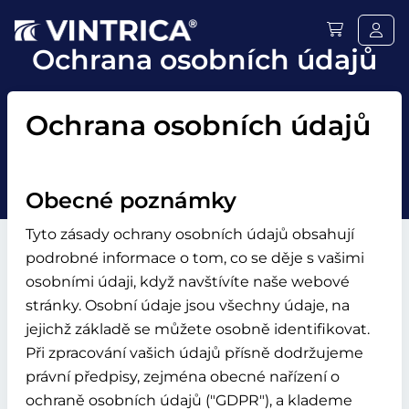
Ochrana osobních údajů
Ochrana osobních údajů
Obecné poznámky
Tyto zásady ochrany osobních údajů obsahují
podrobné informace o tom, co se děje s vašimi
osobními údaji, když navštívíte naše webové
stránky. Osobní údaje jsou všechny údaje, na
jejichž základě se můžete osobně identifikovat.
Při zpracování vašich údajů přísně dodržujeme
právní předpisy, zejména obecné nařízení o
ochraně osobních údajů ("GDPR"), a klademe