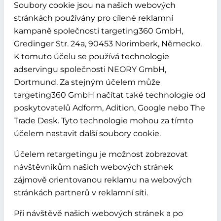
Soubory cookie jsou na našich webových
stránkách používány pro cílené reklamní
kampaně společnosti targeting360 GmbH,
Gredinger Str. 24a, 90453 Norimberk, Německo.
K tomuto účelu se používá technologie
adservingu společnosti NEORY GmbH,
Dortmund. Za stejným účelem může
targeting360 GmbH načítat také technologie od
poskytovatelů Adform, Adition, Google nebo The
Trade Desk. Tyto technologie mohou za tímto
účelem nastavit další soubory cookie.
Účelem retargetingu je možnost zobrazovat
návštěvníkům našich webových stránek
zájmově orientovanou reklamu na webových
stránkách partnerů v reklamní síti.
Při návštěvě našich webových stránek a po