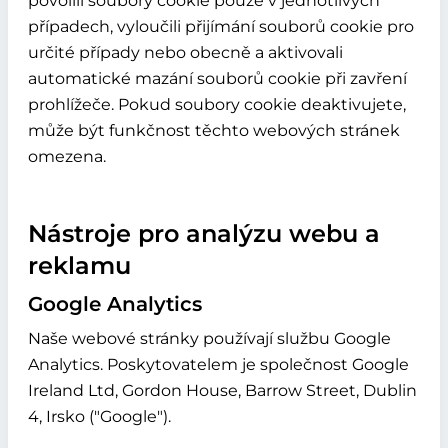
povolili soubory cookie pouze v jednotlivých
případech, vyloučili přijímání souborů cookie pro
určité případy nebo obecně a aktivovali
automatické mazání souborů cookie při zavření
prohlížeče. Pokud soubory cookie deaktivujete,
může být funkčnost těchto webových stránek
omezena.
Nástroje pro analýzu webu a
reklamu
Google Analytics
Naše webové stránky používají službu Google
Analytics. Poskytovatelem je společnost Google
Ireland Ltd, Gordon House, Barrow Street, Dublin
4, Irsko ("Google").