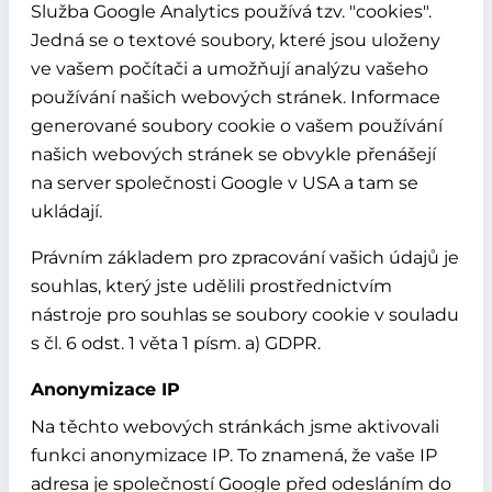
Služba Google Analytics používá tzv. "cookies".
Jedná se o textové soubory, které jsou uloženy
ve vašem počítači a umožňují analýzu vašeho
používání našich webových stránek. Informace
generované soubory cookie o vašem používání
našich webových stránek se obvykle přenášejí
na server společnosti Google v USA a tam se
ukládají.
Právním základem pro zpracování vašich údajů je
souhlas, který jste udělili prostřednictvím
nástroje pro souhlas se soubory cookie v souladu
s čl. 6 odst. 1 věta 1 písm. a) GDPR.
Anonymizace IP
Na těchto webových stránkách jsme aktivovali
funkci anonymizace IP. To znamená, že vaše IP
adresa je společností Google před odesláním do