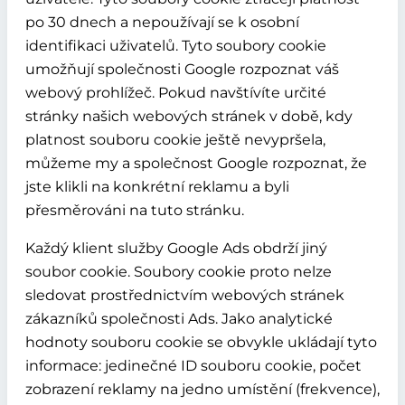
po 30 dnech a nepoužívají se k osobní
identifikaci uživatelů. Tyto soubory cookie
umožňují společnosti Google rozpoznat váš
webový prohlížeč. Pokud navštívíte určité
stránky našich webových stránek v době, kdy
platnost souboru cookie ještě nevypršela,
můžeme my a společnost Google rozpoznat, že
jste klikli na konkrétní reklamu a byli
přesměrováni na tuto stránku.
Každý klient služby Google Ads obdrží jiný
soubor cookie. Soubory cookie proto nelze
sledovat prostřednictvím webových stránek
zákazníků společnosti Ads. Jako analytické
hodnoty souboru cookie se obvykle ukládají tyto
informace: jedinečné ID souboru cookie, počet
zobrazení reklamy na jedno umístění (frekvence),