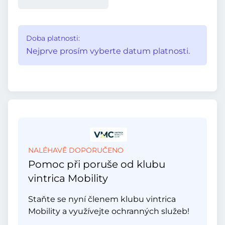
Doba platnosti:
Nejprve prosím vyberte datum platnosti.
NALÉHAVĚ DOPORUČENO
Pomoc při poruše od klubu
vintrica Mobility
Staňte se nyní členem klubu vintrica
Mobility a využívejte ochranných služeb!