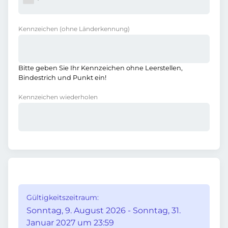
Kennzeichen
(ohne Länderkennung)
Bitte geben Sie Ihr Kennzeichen ohne Leerstellen,
Bindestrich und Punkt ein!
Kennzeichen wiederholen
Gültigkeitszeitraum:
Sonntag, 9. August 2026 - Sonntag, 31.
Januar 2027 um 23:59