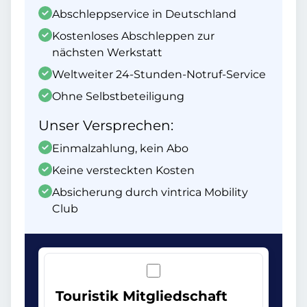
Abschleppservice in Deutschland
Kostenloses Abschleppen zur
nächsten Werkstatt
Weltweiter 24-Stunden-Notruf-Service
Ohne Selbstbeteiligung
Unser Versprechen:
Einmalzahlung, kein Abo
Keine versteckten Kosten
Absicherung durch vintrica Mobility
Club
Touristik Mitgliedschaft