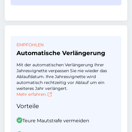
EMPFOHLEN
Automatische Verlängerung
Mit der automatischen Verlängerung Ihrer
Jahresvignette verpassen Sie nie wieder das
Ablaufdatum. Ihre Jahresvignette wird
automatisch rechtzeitig vor Ablauf um ein
weiteres Jahr verlängert.
Mehr erfahren.
Vorteile
Teure Mautstrafe vermeiden