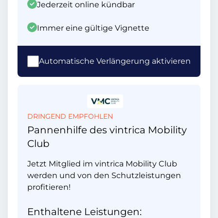
Jederzeit online kündbar
Immer eine gültige Vignette
Automatische Verlängerung aktivieren
DRINGEND EMPFOHLEN
Pannenhilfe des vintrica Mobility
Club
Jetzt Mitglied im vintrica Mobility Club
werden und von den Schutzleistungen
profitieren!
Enthaltene Leistungen: