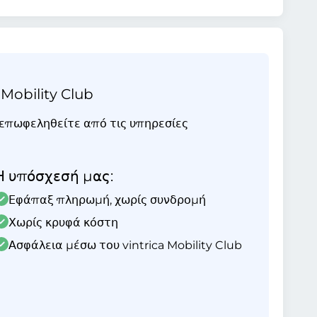
 Mobility Club
ι επωφεληθείτε από τις υπηρεσίες
Η υπόσχεσή μας:
Εφάπαξ πληρωμή, χωρίς συνδρομή
Χωρίς κρυφά κόστη
Ασφάλεια μέσω του vintrica Mobility Club