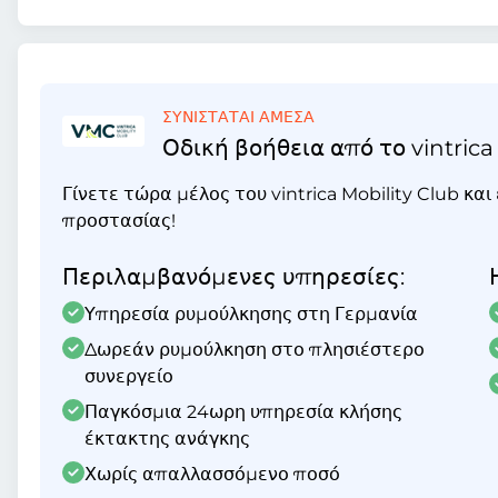
ΣΥΝΙΣΤΑΤΑΙ ΑΜΕΣΑ
Οδική βοήθεια από το vintrica
Γίνετε τώρα μέλος του vintrica Mobility Club κα
προστασίας!
Περιλαμβανόμενες υπηρεσίες:
Υπηρεσία ρυμούλκησης στη Γερμανία
Δωρεάν ρυμούλκηση στο πλησιέστερο
συνεργείο
Παγκόσμια 24ωρη υπηρεσία κλήσης
έκτακτης ανάγκης
Χωρίς απαλλασσόμενο ποσό