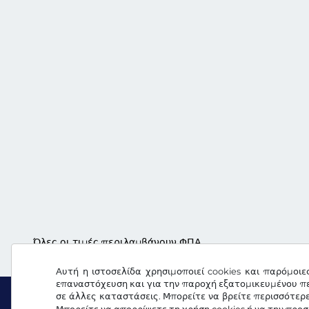
Όλες οι τιμές περιλαμβάνουν ΦΠΑ.
Αυτή η ιστοσελίδα χρησιμοποιεί cookies και παρόμοιε
επαναστόχευση και για την παροχή εξατομικευμένου πε
σε άλλες καταστάσεις. Μπορείτε να βρείτε περισσότερ