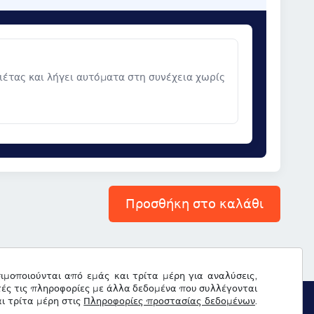
νιέτας και λήγει αυτόματα στη συνέχεια χωρίς
Προσθήκη στο καλάθι
σιμοποιούνται από εμάς και τρίτα μέρη για αναλύσεις,
τές τις πληροφορίες με άλλα δεδομένα που συλλέγονται
ι τρίτα μέρη στις
Πληροφορίες προστασίας δεδομένων
.