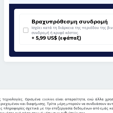
Βραχυπρόθεσμη συνδρομή
Ισχύει κατά τη διάρκεια της περιόδου της βι
συνδρομή ή κρυφό κόστος.
+ 5,99 US$ (εφάπαξ)
ς τεχνολογίες. Ορισμένα cookies είναι απαραίτητα, ενώ άλλα χρη
ριεχομένου και διαφήμισης. Τρίτα μέρη μπορούν να συνδυάσουν αυ
ες πληροφορίες σχετικά με την επεξεργασία δεδομένων από εμάς κα