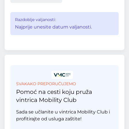
Razdoblje valjanosti:
Najprije unesite datum valjanosti.
SVAKAKO PREPORUČUJEMO
Pomoć na cesti koju pruža
vintrica Mobility Club
Sada se učlanite u vintrica Mobility Club i
profitirajte od usluga zaštite!