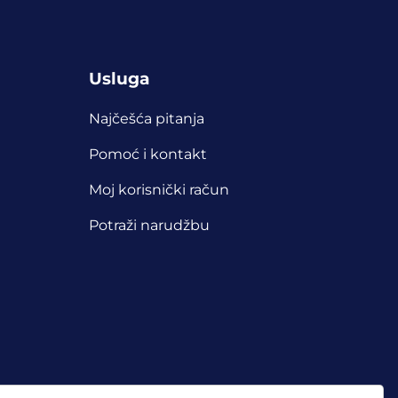
Usluga
Najčešća pitanja
Pomoć i kontakt
Moj korisnički račun
Potraži narudžbu