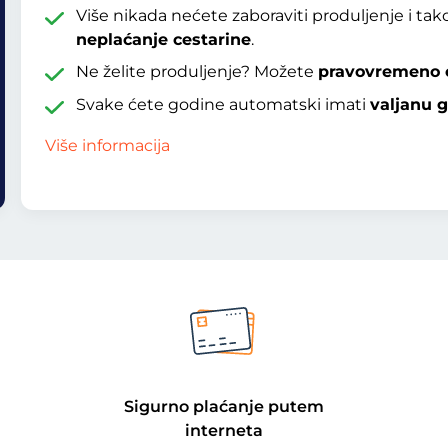
Više nikada nećete zaboraviti produljenje i tak
neplaćanje cestarine
.
Ne želite produljenje? Možete
pravovremeno 
Svake ćete godine automatski imati
valjanu g
Više informacija
Sigurno plaćanje putem
interneta