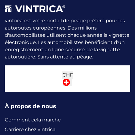
vintrica est votre portail de péage préféré pour les
autoroutes européennes. Des millions
d'automobilistes utilisent chaque année la vignette
électronique.
Les automobilistes bénéficient d'un
enregistrement en ligne sécurisé de la vignette
autoroutière. Sans attente au péage.
CHF
À propos de nous
Comment cela marche
Carrière chez vintrica