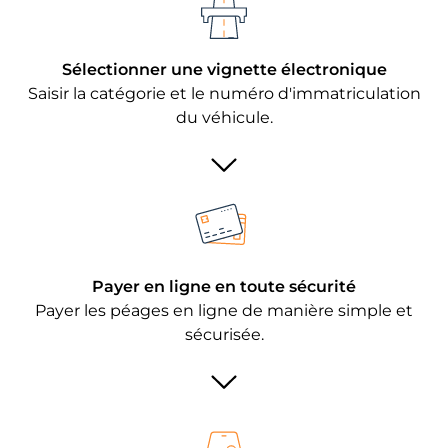
Sélectionner une vignette électronique
Saisir la catégorie et le numéro d'immatriculation
du véhicule.
Payer en ligne en toute sécurité
Payer les péages en ligne de manière simple et
sécurisée.