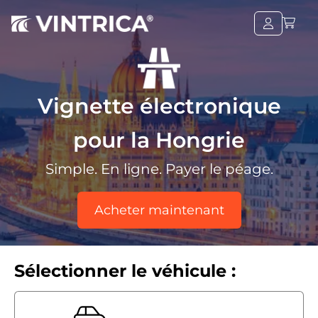
Vignette électronique
pour la Hongrie
Simple. En ligne. Payer le péage.
Acheter maintenant
Sélectionner le véhicule :