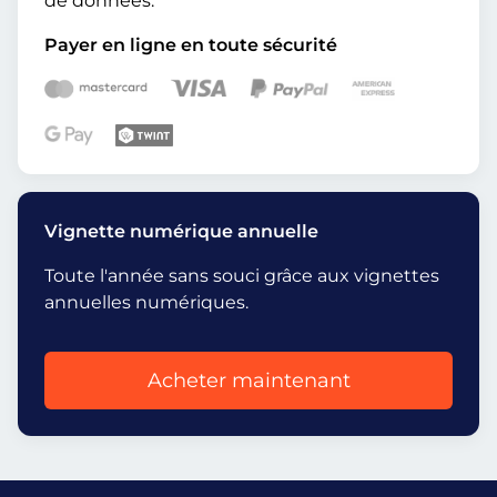
de données.
Payer en ligne en toute sécurité
Vignette numérique annuelle
Toute l'année sans souci grâce aux vignettes
annuelles numériques.
Acheter maintenant