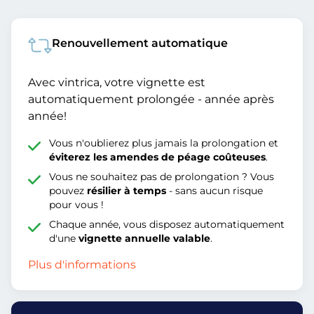
Renouvellement automatique
Avec vintrica, votre vignette est
automatiquement prolongée - année après
année!
Vous n'oublierez plus jamais la prolongation et
éviterez les amendes de péage coûteuses
.
Vous ne souhaitez pas de prolongation ? Vous
pouvez
résilier à temps
- sans aucun risque
pour vous !
Chaque année, vous disposez automatiquement
d'une
vignette annuelle valable
.
Plus d'informations