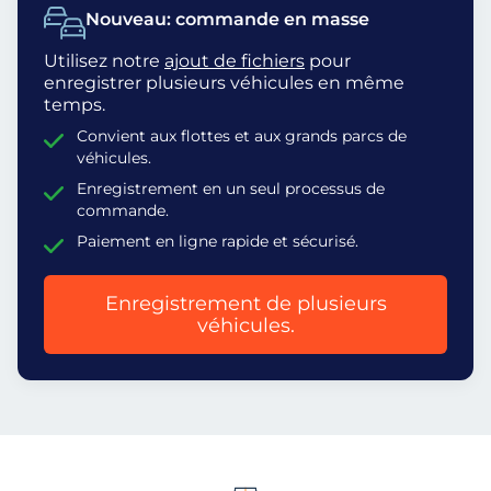
Nouveau: commande en masse
Utilisez notre
ajout de fichiers
pour
enregistrer plusieurs véhicules en même
temps.
Convient aux flottes et aux grands parcs de
véhicules.
Enregistrement en un seul processus de
commande.
Paiement en ligne rapide et sécurisé.
Enregistrement de plusieurs
véhicules.