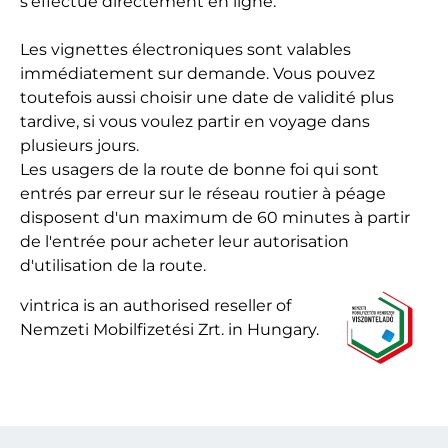
s'effectue directement en ligne.
Les vignettes électroniques sont valables
immédiatement sur demande. Vous pouvez
toutefois aussi choisir une date de validité plus
tardive, si vous voulez partir en voyage dans
plusieurs jours.
Les usagers de la route de bonne foi qui sont
entrés par erreur sur le réseau routier à péage
disposent d'un maximum de 60 minutes à partir
de l'entrée pour acheter leur autorisation
d'utilisation de la route.
vintrica is an authorised reseller of
Nemzeti Mobilfizetési Zrt. in Hungary.