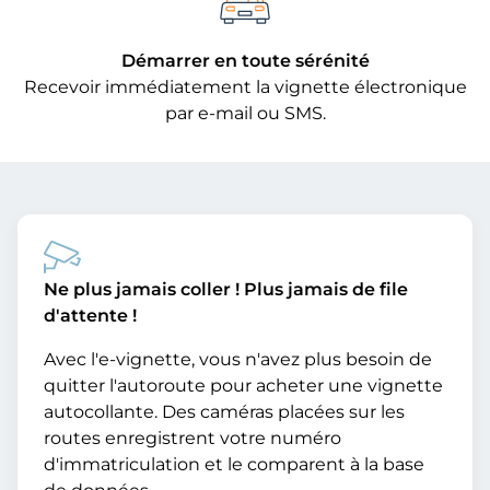
Démarrer en toute sérénité
Recevoir immédiatement la vignette électronique
par e-mail ou SMS.
Ne plus jamais coller ! Plus jamais de file
d'attente !
Avec l'e-vignette, vous n'avez plus besoin de
quitter l'autoroute pour acheter une vignette
autocollante. Des caméras placées sur les
routes enregistrent votre numéro
d'immatriculation et le comparent à la base