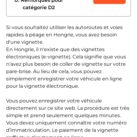
U: Remorques pour
catégorie D2
Si vous souhaitez utiliser les autoroutes et voies
rapides à péage en Hongrie, vous avez besoin
d'une vignette.
En Hongrie, il n'existe que des vignettes
électroniques (e-vignette). Cela signifie que vous
n’avez plus besoin de coller de vignette sur votre
pare-brise. Au lieu de cela, vous pouvez
simplement enregistrer votre véhicule en ligne
pour la vignette électronique.
Vous pouvez enregistrer votre véhicule
directement sur ce site web. La procédure est très
simple et prend seulement quelques minutes.
Vous devez uniquement connaître votre numéro
d’immatriculation. Le paiement de la vignette