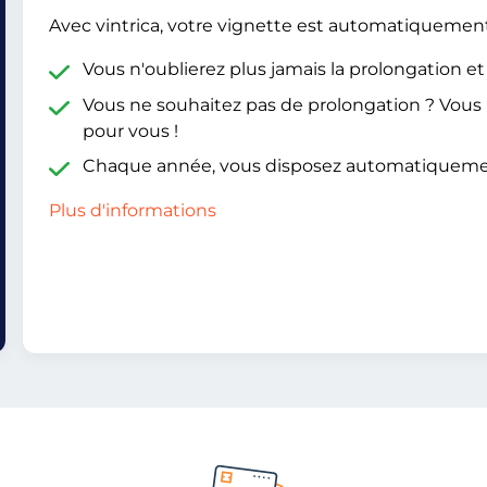
Avec vintrica, votre vignette est automatiquemen
Vous n'oublierez plus jamais la prolongation e
Vous ne souhaitez pas de prolongation ? Vou
pour vous !
Chaque année, vous disposez automatiquem
Plus d'informations