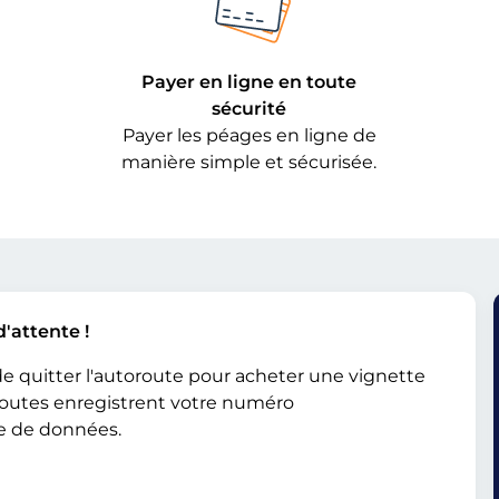
Payer en ligne en toute
sécurité
Payer les péages en ligne de
manière simple et sécurisée.
d'attente !
de quitter l'autoroute pour acheter une vignette
 routes enregistrent votre numéro
se de données.