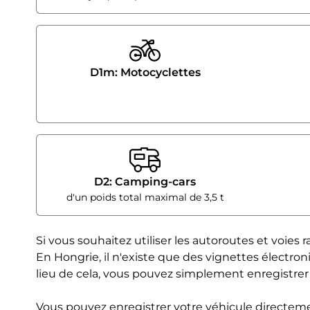
D1m: Motocyclettes
D2: Camping-cars
d'un poids total maximal de 3,5 t
Si vous souhaitez utiliser les autoroutes et voies
En Hongrie, il n'existe que des vignettes électron
lieu de cela, vous pouvez simplement enregistrer 
Vous pouvez enregistrer votre véhicule directem