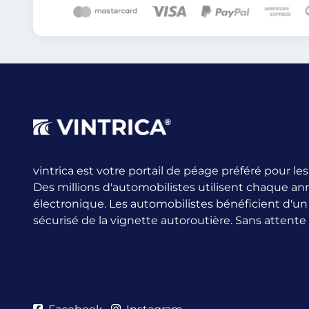
vintrica est votre portail de péage préféré pour l
Des millions d'automobilistes utilisent chaque an
électronique.
Les automobilistes bénéficient d'u
sécurisé de la vignette autoroutière. Sans attente