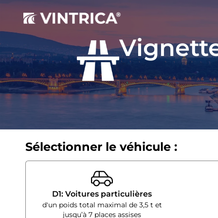
Vignett
Sélectionner le véhicule :
D1: Voitures particulières
d'un poids total maximal de 3,5 t et
jusqu’à 7 places assises