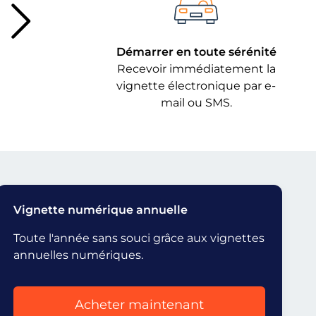
Démarrer en toute sérénité
Recevoir immédiatement la
vignette électronique par e-
mail ou SMS.
Vignette numérique annuelle
Toute l'année sans souci grâce aux vignettes
annuelles numériques.
Acheter maintenant