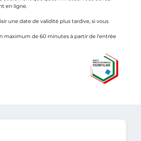
t en ligne.
 une date de validité plus tardive, si vous
'un maximum de 60 minutes à partir de l'entrée