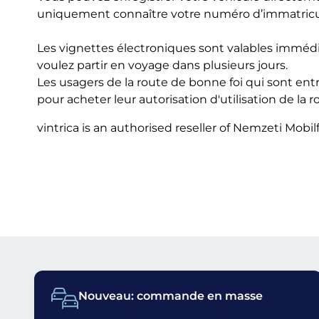
uniquement connaître votre numéro d’immatricula
Les vignettes électroniques sont valables immédi
voulez partir en voyage dans plusieurs jours.
Les usagers de la route de bonne foi qui sont ent
pour acheter leur autorisation d'utilisation de la r
vintrica is an authorised reseller of Nemzeti Mobilf
Nouveau: commande en masse