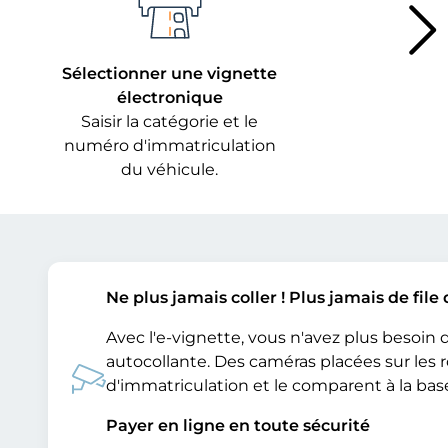
Sélectionner une vignette
électronique
Saisir la catégorie et le
numéro d'immatriculation
du véhicule.
Ne plus jamais coller ! Plus jamais de file 
Avec l'e-vignette, vous n'avez plus besoin 
autocollante. Des caméras placées sur les
d'immatriculation et le comparent à la ba
Payer en ligne en toute sécurité