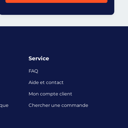
Service
FAQ
Aide et contact
Mon compte client
ique
Chercher une commande