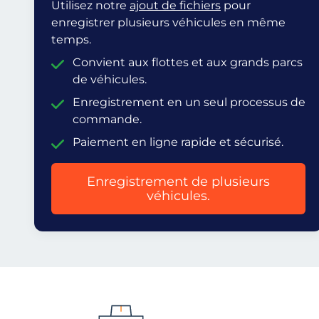
Utilisez notre
ajout de fichiers
pour
enregistrer plusieurs véhicules en même
temps.
Convient aux flottes et aux grands parcs
de véhicules.
Enregistrement en un seul processus de
commande.
Paiement en ligne rapide et sécurisé.
Enregistrement de plusieurs
véhicules.