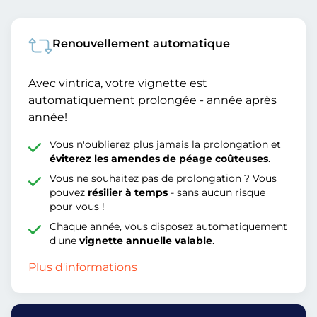
Renouvellement automatique
Avec vintrica, votre vignette est
automatiquement prolongée - année après
année!
Vous n'oublierez plus jamais la prolongation et
éviterez les amendes de péage coûteuses
.
Vous ne souhaitez pas de prolongation ? Vous
pouvez
résilier à temps
- sans aucun risque
pour vous !
Chaque année, vous disposez automatiquement
d'une
vignette annuelle valable
.
Plus d'informations