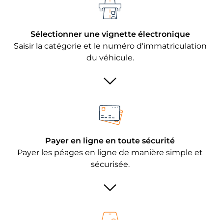
Sélectionner une vignette électronique
Saisir la catégorie et le numéro d'immatriculation
du véhicule.
Payer en ligne en toute sécurité
Payer les péages en ligne de manière simple et
sécurisée.