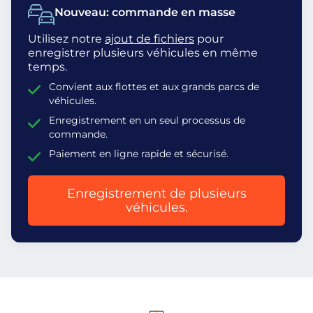
Nouveau: commande en masse
Utilisez notre
ajout de fichiers
pour
enregistrer plusieurs véhicules en même
temps.
Convient aux flottes et aux grands parcs de
véhicules.
Enregistrement en un seul processus de
commande.
Paiement en ligne rapide et sécurisé.
Enregistrement de plusieurs
véhicules.