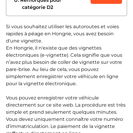
U: Remorques pour
catégorie D2
Si vous souhaitez utiliser les autoroutes et voies
rapides à péage en Hongrie, vous avez besoin
d'une vignette.
En Hongrie, il n'existe que des vignettes
électroniques (e-vignette). Cela signifie que vous
n’avez plus besoin de coller de vignette sur votre
pare-brise. Au lieu de cela, vous pouvez
simplement enregistrer votre véhicule en ligne
pour la vignette électronique.
Vous pouvez enregistrer votre véhicule
directement sur ce site web. La procédure est très
simple et prend seulement quelques minutes.
Vous devez uniquement connaître votre numéro
d’immatriculation. Le paiement de la vignette