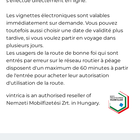
s'effectue directement en ligne.
Les vignettes électroniques sont valables
immédiatement sur demande. Vous pouvez
toutefois aussi choisir une date de validité plus
tardive, si vous voulez partir en voyage dans
plusieurs jours.
Les usagers de la route de bonne foi qui sont
entrés par erreur sur le réseau routier à péage
disposent d'un maximum de 60 minutes à partir
de l'entrée pour acheter leur autorisation
d'utilisation de la route.
vintrica is an authorised reseller of
Nemzeti Mobilfizetési Zrt. in Hungary.