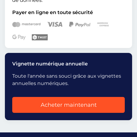
de données.
Payer en ligne en toute sécurité
Vignette numérique annuelle
Toute l'année sans souci grâce aux vignettes
annuelles numériques.
Acheter maintenant