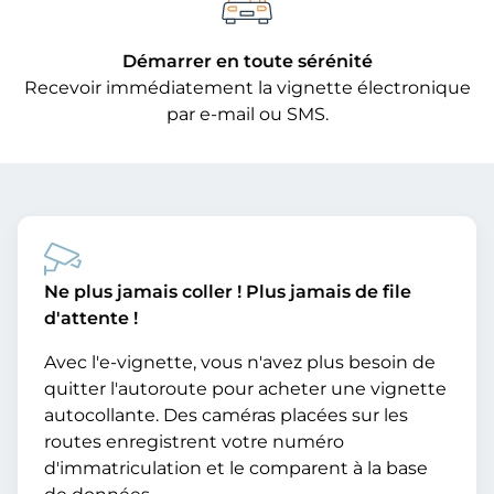
Démarrer en toute sérénité
Recevoir immédiatement la vignette électronique
par e-mail ou SMS.
Ne plus jamais coller ! Plus jamais de file
d'attente !
Avec l'e-vignette, vous n'avez plus besoin de
quitter l'autoroute pour acheter une vignette
autocollante. Des caméras placées sur les
routes enregistrent votre numéro
d'immatriculation et le comparent à la base