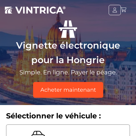
Vignette électronique
pour la Hongrie
Simple. En ligne. Payer le péage.
Acheter maintenant
Sélectionner le véhicule :