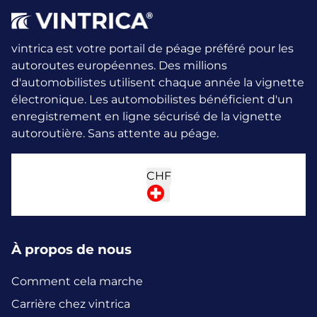
vintrica est votre portail de péage préféré pour les
autoroutes européennes. Des millions
d'automobilistes utilisent chaque année la vignette
électronique.
Les automobilistes bénéficient d'un
enregistrement en ligne sécurisé de la vignette
autoroutière. Sans attente au péage.
CHF
À propos de nous
Comment cela marche
Carrière chez vintrica