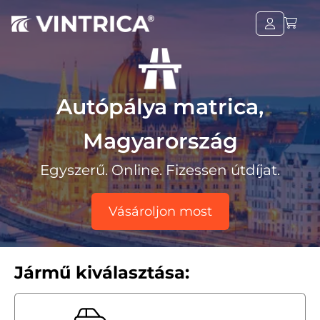
Autópálya matrica,
Magyarország
Egyszerű. Online. Fizessen útdíjat.
Vásároljon most
Jármű kiválasztása: