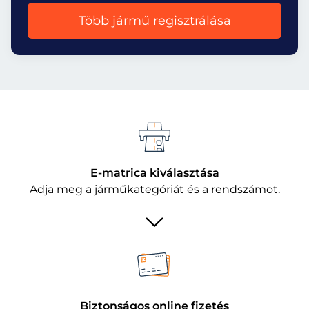
Több jármű regisztrálása
E-matrica kiválasztása
Adja meg a járműkategóriát és a rendszámot.
Biztonságos online fizetés