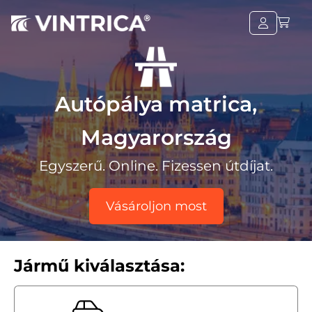
Autópálya matrica,
Magyarország
Egyszerű. Online. Fizessen útdíjat.
Vásároljon most
Jármű kiválasztása: