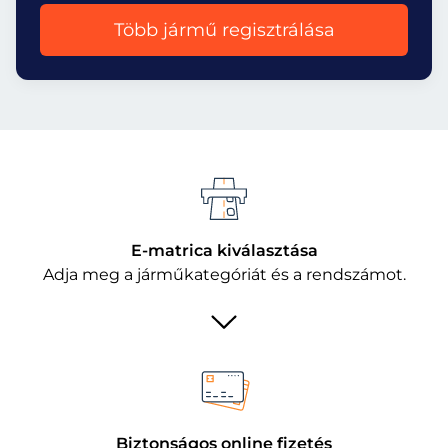
Több jármű regisztrálása
E-matrica kiválasztása
Adja meg a járműkategóriát és a rendszámot.
Biztonságos online fizetés