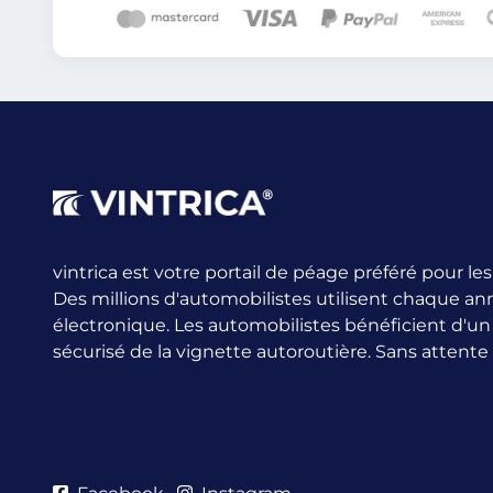
vintrica est votre portail de péage préféré pour l
Des millions d'automobilistes utilisent chaque an
électronique.
Les automobilistes bénéficient d'u
sécurisé de la vignette autoroutière. Sans attente