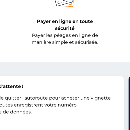
Payer en ligne en toute
sécurité
Payer les péages en ligne de
manière simple et sécurisée.
d'attente !
de quitter l'autoroute pour acheter une vignette
 routes enregistrent votre numéro
se de données.