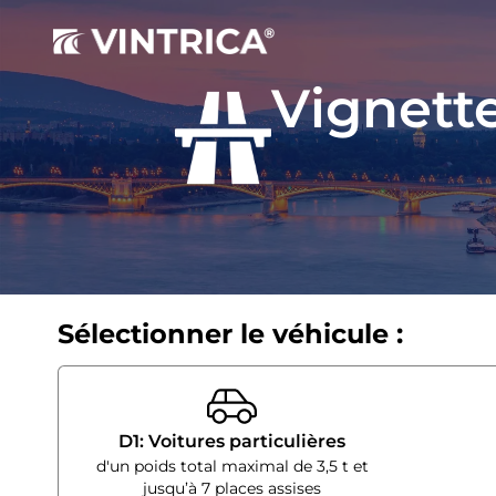
Vignett
Sélectionner le véhicule :
D1: Voitures particulières
d'un poids total maximal de 3,5 t et
jusqu’à 7 places assises