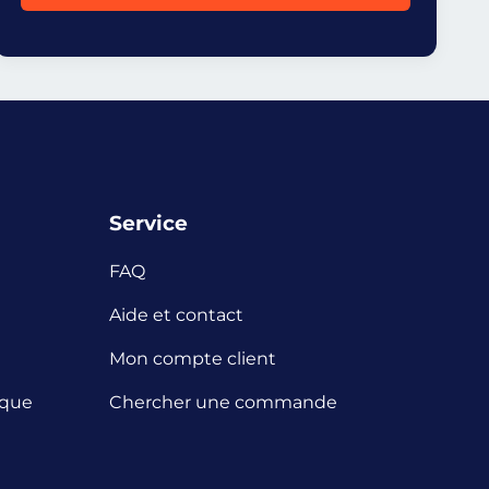
Service
FAQ
Aide et contact
Mon compte client
ique
Chercher une commande