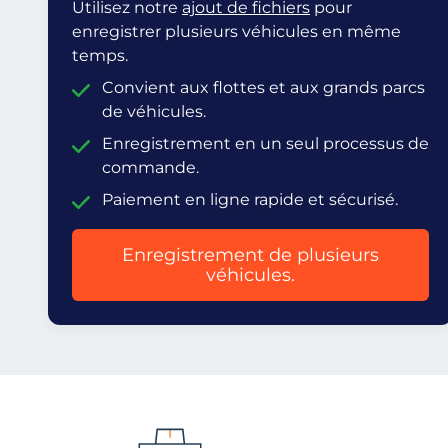
Utilisez notre
ajout de fichiers
pour
enregistrer plusieurs véhicules en même
temps.
Convient aux flottes et aux grands parcs
de véhicules.
Enregistrement en un seul processus de
commande.
Paiement en ligne rapide et sécurisé.
Enregistrement de plusieurs
véhicules.