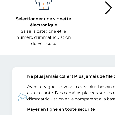
Sélectionner une vignette
électronique
Saisir la catégorie et le
numéro d'immatriculation
du véhicule.
Ne plus jamais coller ! Plus jamais de file 
Avec l'e-vignette, vous n'avez plus besoin 
autocollante. Des caméras placées sur les
d'immatriculation et le comparent à la ba
Payer en ligne en toute sécurité