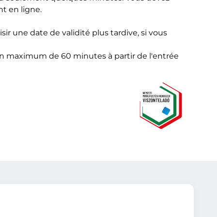
t en ligne.
 une date de validité plus tardive, si vous
'un maximum de 60 minutes à partir de l'entrée