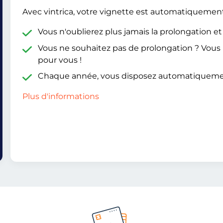
Avec vintrica, votre vignette est automatiquemen
Vous n'oublierez plus jamais la prolongation e
Vous ne souhaitez pas de prolongation ? Vou
pour vous !
Chaque année, vous disposez automatiquem
Plus d'informations