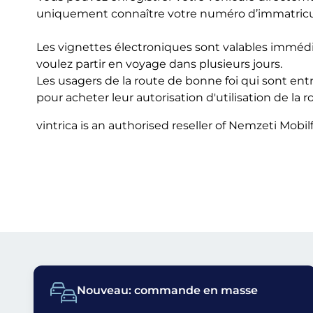
uniquement connaître votre numéro d’immatricula
Les vignettes électroniques sont valables immédi
voulez partir en voyage dans plusieurs jours.
Les usagers de la route de bonne foi qui sont ent
pour acheter leur autorisation d'utilisation de la r
vintrica is an authorised reseller of Nemzeti Mobilf
Nouveau: commande en masse