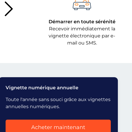
Démarrer en toute sérénité
Recevoir immédiatement la
vignette électronique par e-
mail ou SMS.
Vignette numérique annuelle
Toute l'année sans souci grâce aux vignettes
annuelles numériques.
Acheter maintenant