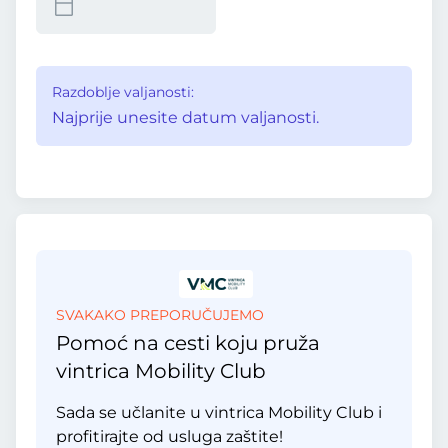
Razdoblje valjanosti:
Najprije unesite datum valjanosti.
SVAKAKO PREPORUČUJEMO
Pomoć na cesti koju pruža
vintrica Mobility Club
Sada se učlanite u vintrica Mobility Club i
profitirajte od usluga zaštite!