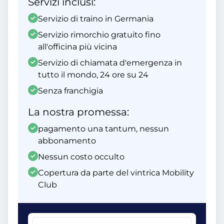
Servizi inclusi:
Servizio di traino in Germania
Servizio rimorchio gratuito fino
all'officina più vicina
Servizio di chiamata d'emergenza in
tutto il mondo, 24 ore su 24
Senza franchigia
La nostra promessa:
pagamento una tantum, nessun
abbonamento
Nessun costo occulto
Copertura da parte del vintrica Mobility
Club