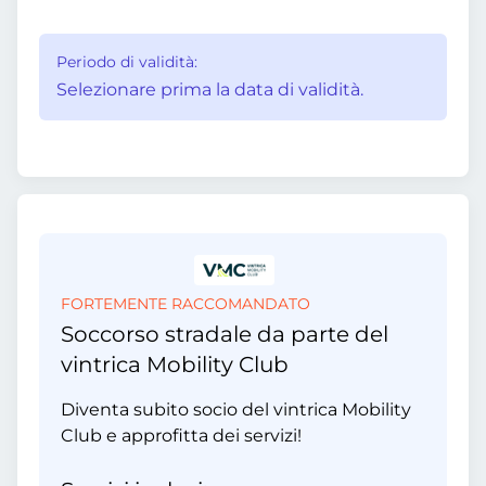
Periodo di validità:
Selezionare prima la data di validità.
FORTEMENTE RACCOMANDATO
Soccorso stradale da parte del
vintrica Mobility Club
Diventa subito socio del vintrica Mobility
Club e approfitta dei servizi!