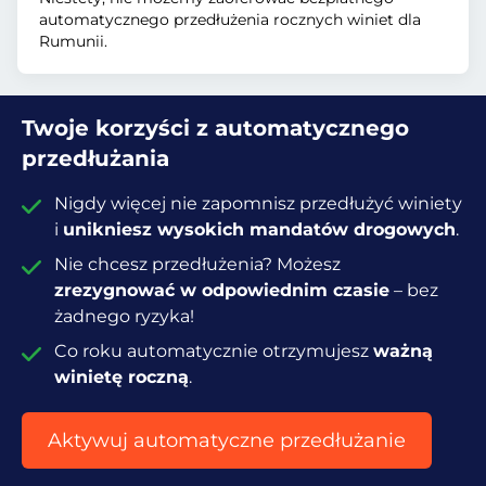
automatycznego przedłużenia rocznych winiet dla
Rumunii.
Twoje korzyści z automatycznego
przedłużania
Nigdy więcej nie zapomnisz przedłużyć winiety
i
unikniesz wysokich mandatów drogowych
.
Nie chcesz przedłużenia? Możesz
zrezygnować w odpowiednim czasie
– bez
żadnego ryzyka!
Co roku automatycznie otrzymujesz
ważną
winietę roczną
.
Aktywuj automatyczne przedłużanie