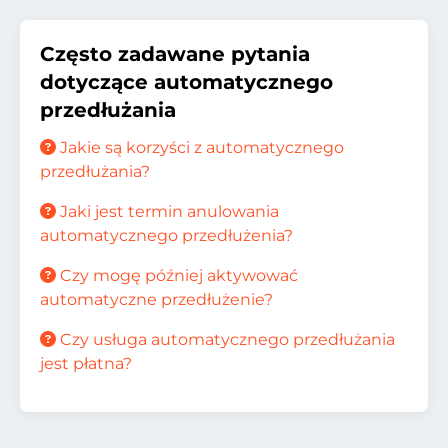
Często zadawane pytania
dotyczące automatycznego
przedłużania
Jakie są korzyści z automatycznego
przedłużania?
Jaki jest termin anulowania
automatycznego przedłużenia?
Czy mogę później aktywować
automatyczne przedłużenie?
Czy usługa automatycznego przedłużania
jest płatna?