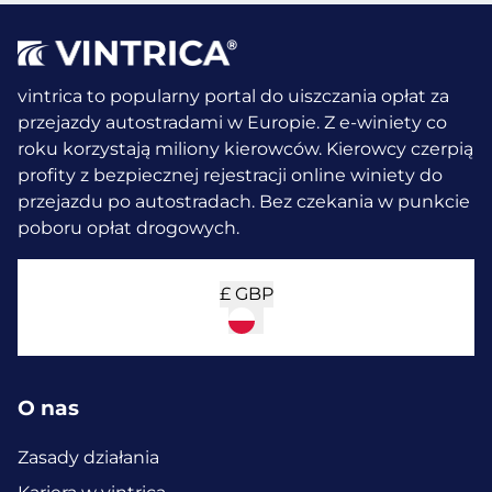
vintrica to popularny portal do uiszczania opłat za
przejazdy autostradami w Europie. Z e-winiety co
roku korzystają miliony kierowców.
Kierowcy czerpią
profity z bezpiecznej rejestracji online winiety do
przejazdu po autostradach. Bez czekania w punkcie
poboru opłat drogowych.
£
GBP
O nas
Zasady działania