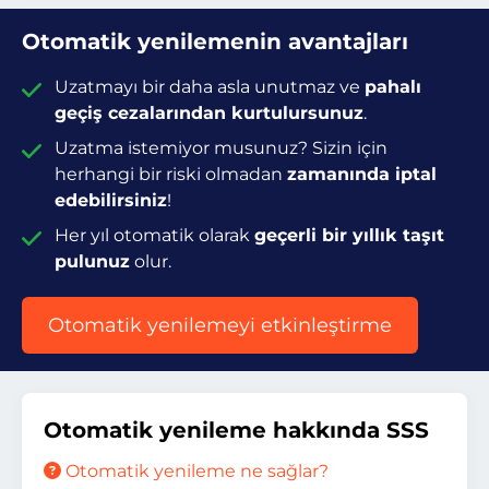
Otomatik yenilemenin avantajları
Uzatmayı bir daha asla unutmaz ve
pahalı
geçiş cezalarından kurtulursunuz
.
Uzatma istemiyor musunuz? Sizin için
herhangi bir riski olmadan
zamanında iptal
edebilirsiniz
!
Her yıl otomatik olarak
geçerli bir yıllık taşıt
pulunuz
olur.
Otomatik yenilemeyi etkinleştirme
Otomatik yenileme hakkında SSS
Otomatik yenileme ne sağlar?