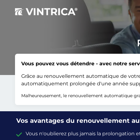
Vous pouvez vous détendre - avec notre serv
Grâce au renouvellement automatique de votre v
automatiquement prolongée d'une année suppl
Malheureusement, le renouvellement automatique grat
Vos avantages du renouvellement a
Vous n'oublierez plus jamais la prolongation 