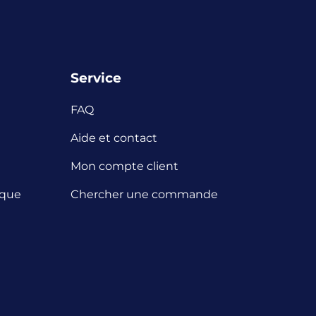
Service
FAQ
Aide et contact
Mon compte client
ique
Chercher une commande