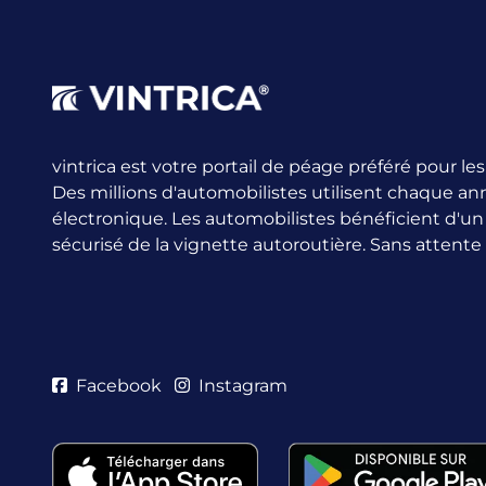
vintrica est votre portail de péage préféré pour l
Des millions d'automobilistes utilisent chaque an
électronique.
Les automobilistes bénéficient d'u
sécurisé de la vignette autoroutière. Sans attente
Facebook
Instagram