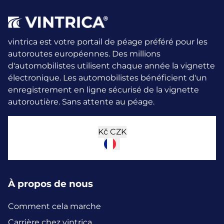
vintrica est votre portail de péage préféré pour les
autoroutes européennes. Des millions
d'automobilistes utilisent chaque année la vignette
électronique.
Les automobilistes bénéficient d'un
enregistrement en ligne sécurisé de la vignette
autoroutière. Sans attente au péage.
Kč
CZK
À propos de nous
Comment cela marche
Carrière chez vintrica