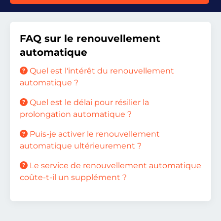
FAQ sur le renouvellement
automatique
Quel est l'intérêt du renouvellement
automatique ?
Quel est le délai pour résilier la
prolongation automatique ?
Puis-je activer le renouvellement
automatique ultérieurement ?
Le service de renouvellement automatique
coûte-t-il un supplément ?