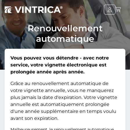
Renouvellement
automatique
Vous pouvez vous détendre - avec notre
service, votre vignette électronique est
prolongée année après année.
Grâce au renouvellement automatique de
votre vignette annuelle, vous ne manquerez
plus jamais la date d'expiration. Votre vignette
annuelle est automatiquement prolongée
d'une année supplémentaire en temps voulu
avant son expiration.
Malheureusement, le renouvellement automatique