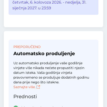
četvrtak, 6. kolovoza 2026. - nedjelja, 31.
siječnja 2027. u 23:59
PREPORUČENO
Automatsko produljenje
Uz automatsko produljenje vaše godišnje
vinjete više nikada nećete propustiti njezin
datum isteka. Vaša godišnja vinjeta
pravovremeno se produljuje dodatnih godinu
dana prije nego što istekne.
Saznajte više.
Prednosti