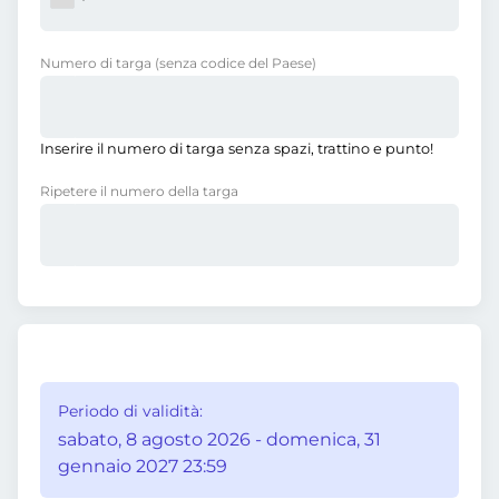
Numero di targa
(senza codice del Paese)
Inserire il numero di targa senza spazi, trattino e punto!
Ripetere il numero della targa
Periodo di validità:
sabato, 8 agosto 2026 - domenica, 31
gennaio 2027 23:59