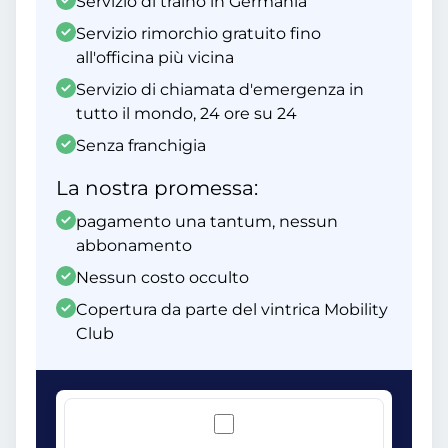
Servizio di traino in Germania
Servizio rimorchio gratuito fino
all'officina più vicina
Servizio di chiamata d'emergenza in
tutto il mondo, 24 ore su 24
Senza franchigia
La nostra promessa:
pagamento una tantum, nessun
abbonamento
Nessun costo occulto
Copertura da parte del vintrica Mobility
Club