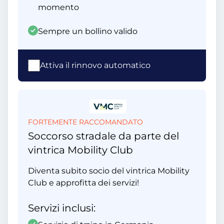
momento
Sempre un bollino valido
Attiva il rinnovo automatico
FORTEMENTE RACCOMANDATO
Soccorso stradale da parte del
vintrica Mobility Club
Diventa subito socio del vintrica Mobility
Club e approfitta dei servizi!
Servizi inclusi: