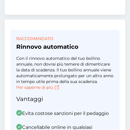
RACCOMANDATO
Rinnovo automatico
Con il rinnovo automatico del tuo bollino
annuale, non dovrai più temere di dimenticare
la data di scadenza. Il tuo bollino annuale viene
automaticamente prolungato per un altro anno
in tempo utile prima della sua scadenza.
Per saperne di più.
Vantaggi
Evita costose sanzioni per il pedaggio
Cancellabile online in qualsiasi