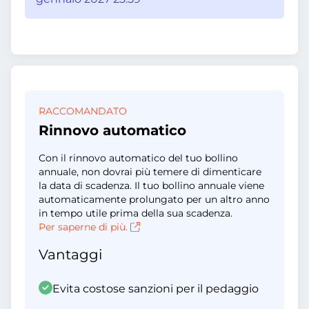
RACCOMANDATO
Rinnovo automatico
Con il rinnovo automatico del tuo bollino
annuale, non dovrai più temere di dimenticare
la data di scadenza. Il tuo bollino annuale viene
automaticamente prolungato per un altro anno
in tempo utile prima della sua scadenza.
Per saperne di più.
Vantaggi
Evita costose sanzioni per il pedaggio