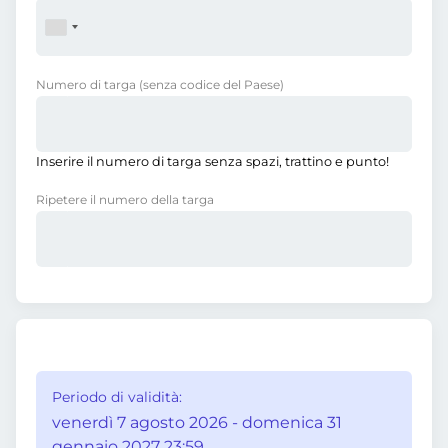
Numero di targa
(senza codice del Paese)
Inserire il numero di targa senza spazi, trattino e punto!
Ripetere il numero della targa
Periodo di validità:
venerdì 7 agosto 2026 - domenica 31
gennaio 2027 23:59