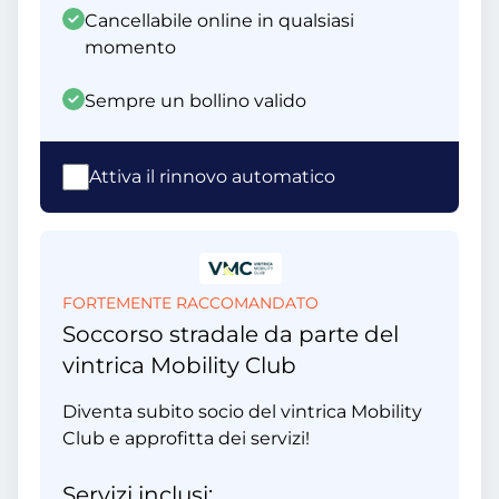
Cancellabile online in qualsiasi
momento
Sempre un bollino valido
Attiva il rinnovo automatico
FORTEMENTE RACCOMANDATO
Soccorso stradale da parte del
vintrica Mobility Club
Diventa subito socio del vintrica Mobility
Club e approfitta dei servizi!
Servizi inclusi: