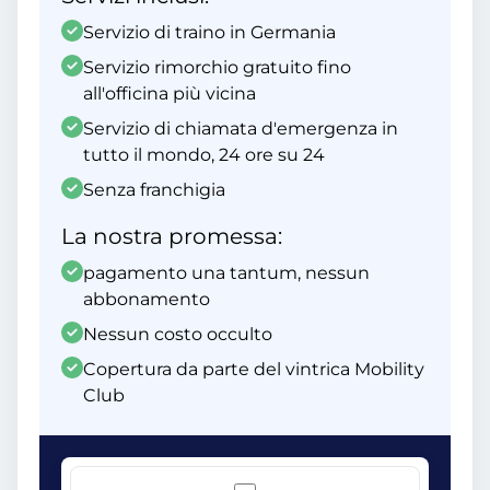
Servizio di traino in Germania
Servizio rimorchio gratuito fino
all'officina più vicina
Servizio di chiamata d'emergenza in
tutto il mondo, 24 ore su 24
Senza franchigia
La nostra promessa:
pagamento una tantum, nessun
abbonamento
Nessun costo occulto
Copertura da parte del vintrica Mobility
Club