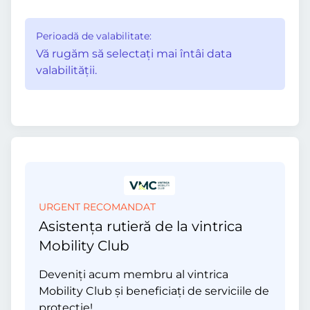
Perioadă de valabilitate:
Vă rugăm să selectaţi mai întâi data
valabilităţii.
URGENT RECOMANDAT
Asistența rutieră de la vintrica
Mobility Club
Deveniți acum membru al vintrica
Mobility Club și beneficiați de serviciile de
protecție!