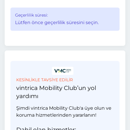
Geçerlilik süresi:
Lütfen önce geçerlilik süresini seçin.
KESİNLİKLE TAVSİYE EDİLİR
vintrica Mobility Club’un yol
yardımı
Şimdi vintrica Mobility Club'a üye olun ve
koruma hizmetlerinden yararlanın!
Dahil olan hizmetler: