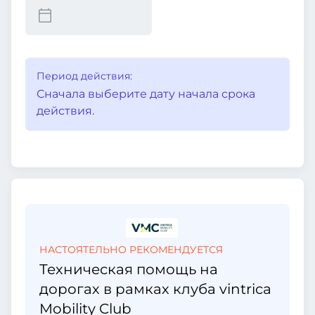
Период действия:
Сначала выберите дату начала срока
действия.
НАСТОЯТЕЛЬНО РЕКОМЕНДУЕТСЯ
Техническая помощь на
дорогах в рамках клуба vintrica
Mobility Club