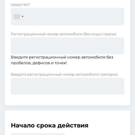
средство?
Регистрационный номер автомобиля
(без кода страны)
Введите регистрационный номер автомобиля без
пробелов, дефисов и точек!
Введите регистрационный номер автомобиля повторно
Начало срока действия