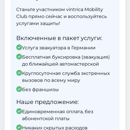
Станьте участником vintrica Mobility
Club прямо сейчас и воспользуйтесь
услугами защиты!
Включенные в пакет услуги:
Услуга эвакуатора в Германии
Бесплатная буксировка (эвакуация)
до ближайшей автомастерской
Круглосуточная служба экстренных
вызовов по всему миру
Без франшизы
Наше предложение:
Единовременная оплата, без
абонентской платы
Никаких скрытых расходов