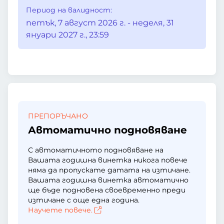
Период на валидност:
петък, 7 август 2026 г. - неделя, 31
януари 2027 г., 23:59
ПРЕПОРЪЧАНО
Автоматично подновяване
С автоматичното подновяване на
Вашата годишна винетка никога повече
няма да пропускате датата на изтичане.
Вашата годишна винетка автоматично
ще бъде подновена своевременно преди
изтичане с още една година.
Научете повече.