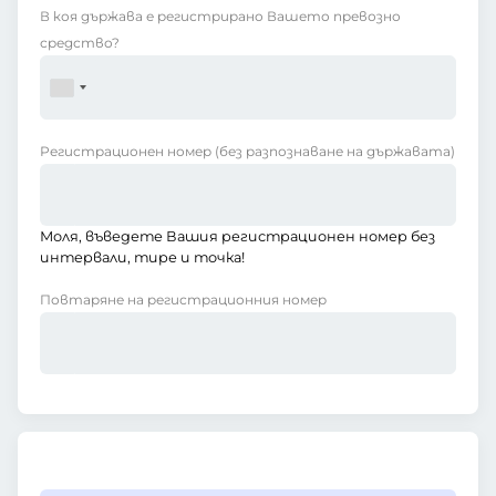
В коя държава е регистрирано Вашето превозно
средство?
Регистрационен номер
(без разпознаване на държавата)
Моля, въведете Вашия регистрационен номер без
интервали, тире и точка!
Повтаряне на регистрационния номер