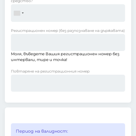
средство?
Регистрационен номер
(без разпознаване на държавата)
Моля, въведете Вашия регистрационен номер без
интервали, тире и точка!
Повтаряне на регистрационния номер
Период на валидност: