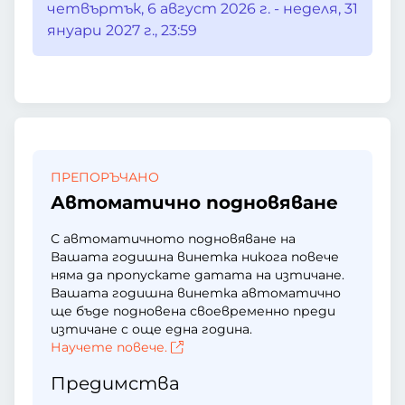
четвъртък, 6 август 2026 г. - неделя, 31
януари 2027 г., 23:59
ПРЕПОРЪЧАНО
Автоматично подновяване
С автоматичното подновяване на
Вашата годишна винетка никога повече
няма да пропускате датата на изтичане.
Вашата годишна винетка автоматично
ще бъде подновена своевременно преди
изтичане с още една година.
Научете повече.
Предимства