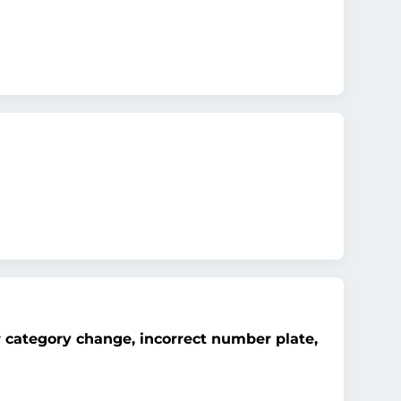
r category change, incorrect number plate,