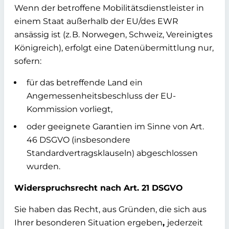
Wenn der betroffene Mobilitätsdienstleister in
einem Staat außerhalb der EU/des EWR
ansässig ist (z. B. Norwegen, Schweiz, Vereinigtes
Königreich), erfolgt eine Datenübermittlung nur,
sofern:
für das betreffende Land ein
Angemessenheitsbeschluss
der EU-
Kommission vorliegt,
oder geeignete
Garantien im Sinne von Art.
46 DSGVO
(insbesondere
Standardvertragsklauseln) abgeschlossen
wurden.
Widerspruchsrecht nach Art. 21 DSGVO
Sie haben das Recht, aus Gründen, die sich aus
Ihrer besonderen Situation ergeben
,
jederzeit