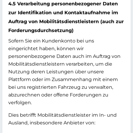
4.5 Verarbeitung personenbezogener Daten
zur Identifikation und Kontaktaufnahme im
Auftrag von Mobilitätsdienstleistern (auch zur
Forderungsdurchsetzung)
Sofern Sie ein Kundenkonto bei uns
eingerichtet haben, können wir
personenbezogene Daten auch im Auftrag von
Mobilitätsdienstleistern verarbeiten, um die
Nutzung deren Leistungen über unsere
Plattform oder im Zusammenhang mit einem
bei uns registrierten Fahrzeug zu verwalten,
abzurechnen oder offene Forderungen zu
verfolgen.
Dies betrifft Mobilitätsdienstleister im In- und
Ausland, insbesondere Anbieter von: