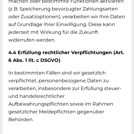
machen oder bestimmte Funktionen aktivieren
(z. B. Speicherung bevorzugter Zahlungsarten
oder Zusatzoptionen), verarbeiten wir Ihre Daten
auf Grundlage Ihrer Einwilligung. Diese kann
jederzeit mit Wirkung für die Zukunft
widerrufen werden.
4.4 Erfüllung rechtlicher Verpflichtungen (Art.
6 Abs. 1 lit. c DSGVO)
In bestimmten Fällen sind wir gesetzlich
verpflichtet, personenbezogene Daten zu
verarbeiten, insbesondere zur Erfüllung steuer-
und handelsrechtlicher
Aufbewahrungspflichten sowie im Rahmen
gesetzlicher Meldepflichten gegenüber
Behörden.