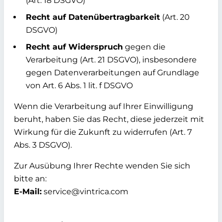
(Art. 18 DSGVO)
Recht auf Datenübertragbarkeit
(Art. 20
DSGVO)
Recht auf Widerspruch
gegen die
Verarbeitung (Art. 21 DSGVO), insbesondere
gegen Datenverarbeitungen auf Grundlage
von Art. 6 Abs. 1 lit. f DSGVO
Wenn die Verarbeitung auf Ihrer Einwilligung
beruht, haben Sie das Recht, diese jederzeit mit
Wirkung für die Zukunft zu widerrufen (Art. 7
Abs. 3 DSGVO).
Zur Ausübung Ihrer Rechte wenden Sie sich
bitte an:
E-Mail:
service@vintrica.com