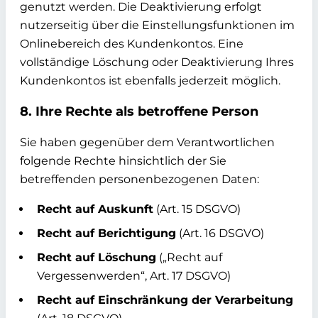
genutzt werden. Die Deaktivierung erfolgt
nutzerseitig über die Einstellungsfunktionen im
Onlinebereich des Kundenkontos. Eine
vollständige Löschung oder Deaktivierung Ihres
Kundenkontos ist ebenfalls jederzeit möglich.
8. Ihre Rechte als betroffene Person
Sie haben gegenüber dem Verantwortlichen
folgende Rechte hinsichtlich der Sie
betreffenden personenbezogenen Daten:
Recht auf Auskunft
(Art. 15 DSGVO)
Recht auf Berichtigung
(Art. 16 DSGVO)
Recht auf Löschung
(„Recht auf
Vergessenwerden“, Art. 17 DSGVO)
Recht auf Einschränkung der Verarbeitung