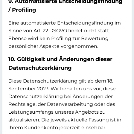
9. Automatisierte Entscheidungsfindung
/ Profiling
Eine automatisierte Entscheidungsfindung im
Sinne von Art. 22 DSGVO findet nicht statt.
Ebenso wird kein Profiling zur Bewertung
persönlicher Aspekte vorgenommen.
10. Gültigkeit und Änderungen dieser
Datenschutzerklärung
Diese Datenschutzerklärung gilt ab dem 18.
September 2023. Wir behalten uns vor, diese
Datenschutzerklärung bei Änderungen der
Rechtslage, der Datenverarbeitung oder des
Leistungsumfangs unseres Angebots zu
aktualisieren. Die jeweils aktuelle Fassung ist in
Ihrem Kundenkonto jederzeit einsehbar.