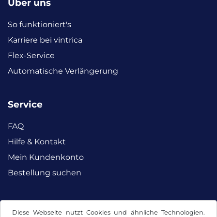
Über uns
So funktioniert's
Karriere bei vintrica
Flex-Service
Automatische Verlängerung
Service
FAQ
Hilfe & Kontakt
Mein Kundenkonto
Bestellung suchen
Facebook
Instagram
Diese Webseite nutzt Cookies und ähnliche Technologien.