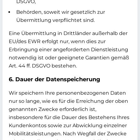
DSGVO,
Behörden, soweit wir gesetzlich zur
Übermittlung verpflichtet sind.
Eine Übermittlung in Drittländer außerhalb der
EU/des EWR erfolgt nur, wenn dies zur
Erbringung einer angeforderten Dienstleistung
notwendig ist oder geeignete Garantien gemäß
Art. 44 ff. DSGVO bestehen.
6. Dauer der Datenspeicherung
Wir speichern Ihre personenbezogenen Daten
nur so lange, wie es für die Erreichung der oben
genannten Zwecke erforderlich ist,
insbesondere für die Dauer des Bestehens Ihres
Kundenkontos sowie zur Abwicklung einzelner
Mobilitätsleistungen. Nach Wegfall der Zwecke