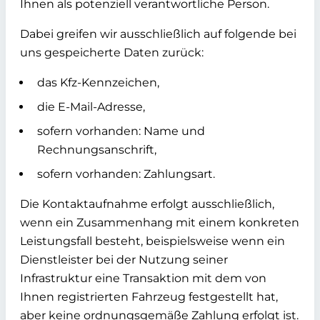
Ihnen als potenziell verantwortliche Person.
Dabei greifen wir ausschließlich auf folgende bei
uns gespeicherte Daten zurück:
das Kfz-Kennzeichen,
die E-Mail-Adresse,
sofern vorhanden: Name und
Rechnungsanschrift,
sofern vorhanden: Zahlungsart.
Die Kontaktaufnahme erfolgt ausschließlich,
wenn ein Zusammenhang mit einem konkreten
Leistungsfall besteht, beispielsweise wenn ein
Dienstleister bei der Nutzung seiner
Infrastruktur eine Transaktion mit dem von
Ihnen registrierten Fahrzeug festgestellt hat,
aber keine ordnungsgemäße Zahlung erfolgt ist.