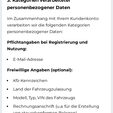
3. Kategorien verarbeiteter
personenbezogener Daten
Im Zusammenhang mit Ihrem Kundenkonto
verarbeiten wir die folgenden Kategorien
personenbezogener Daten:
Pflichtangaben bei Registrierung und
Nutzung:
E-Mail-Adresse
Freiwillige Angaben (optional):
Kfz-Kennzeichen
Land der Fahrzeugzulassung
Modell, Typ, VIN des Fahrzeugs
Rechnungsanschrift (u.a. für die Erstellung
von steuerkonformen Belegen)