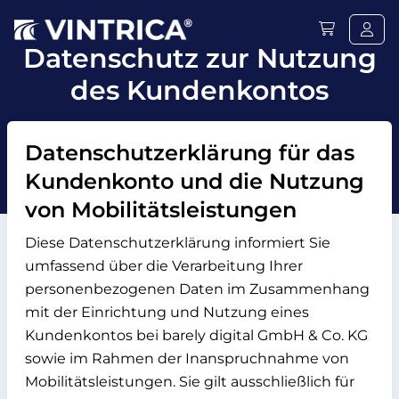
Datenschutz zur Nutzung
des Kundenkontos
Datenschutzerklärung für das
Kundenkonto und die Nutzung
von Mobilitätsleistungen
Diese Datenschutzerklärung informiert Sie
umfassend über die Verarbeitung Ihrer
personenbezogenen Daten im Zusammenhang
mit der Einrichtung und Nutzung eines
Kundenkontos bei barely digital GmbH & Co. KG
sowie im Rahmen der Inanspruchnahme von
Mobilitätsleistungen. Sie gilt ausschließlich für