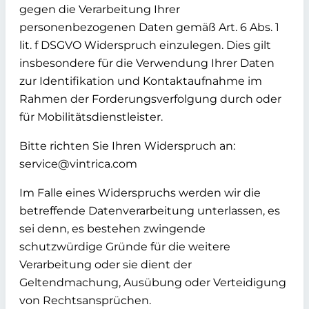
gegen die Verarbeitung Ihrer
personenbezogenen Daten gemäß Art. 6 Abs. 1
lit. f DSGVO Widerspruch einzulegen.
Dies gilt
insbesondere für die Verwendung Ihrer Daten
zur Identifikation und Kontaktaufnahme im
Rahmen der Forderungsverfolgung durch oder
für Mobilitätsdienstleister.
Bitte richten Sie Ihren Widerspruch an:
service@vintrica.com
Im Falle eines Widerspruchs werden wir die
betreffende Datenverarbeitung unterlassen, es
sei denn, es bestehen zwingende
schutzwürdige Gründe für die weitere
Verarbeitung oder sie dient der
Geltendmachung, Ausübung oder Verteidigung
von Rechtsansprüchen.