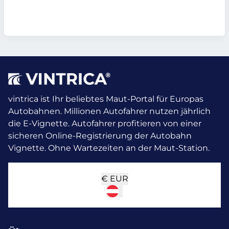
vintrica ist Ihr beliebtes Maut-Portal für Europas
Autobahnen. Millionen Autofahrer nutzen jährlich
die E-Vignette.
Autofahrer profitieren von einer
sicheren Online-Registrierung der Autobahn
Vignette. Ohne Wartezeiten an der Maut-Station.
€
EUR