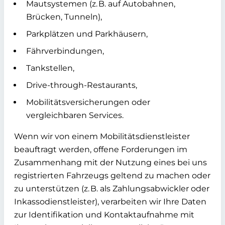
Mautsystemen (z. B. auf Autobahnen,
Brücken, Tunneln),
Parkplätzen und Parkhäusern,
Fährverbindungen,
Tankstellen,
Drive-through-Restaurants,
Mobilitätsversicherungen oder
vergleichbaren Services.
Wenn wir von einem Mobilitätsdienstleister
beauftragt werden, offene Forderungen im
Zusammenhang mit der Nutzung eines bei uns
registrierten Fahrzeugs geltend zu machen oder
zu unterstützen (z. B. als Zahlungsabwickler oder
Inkassodienstleister), verarbeiten wir Ihre Daten
zur
Identifikation und Kontaktaufnahme
mit