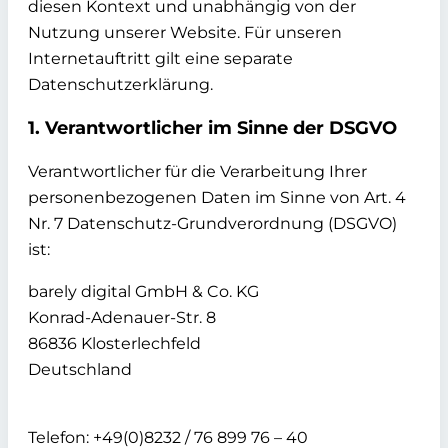
diesen Kontext und unabhängig von der
Nutzung unserer Website. Für unseren
Internetauftritt gilt eine separate
Datenschutzerklärung.
1. Verantwortlicher im Sinne der DSGVO
Verantwortlicher für die Verarbeitung Ihrer
personenbezogenen Daten im Sinne von Art. 4
Nr. 7 Datenschutz-Grundverordnung (DSGVO)
ist:
barely digital GmbH & Co. KG
Konrad-Adenauer-Str. 8
86836 Klosterlechfeld
Deutschland
Telefon: +49(0)8232 / 76 899 76 – 40