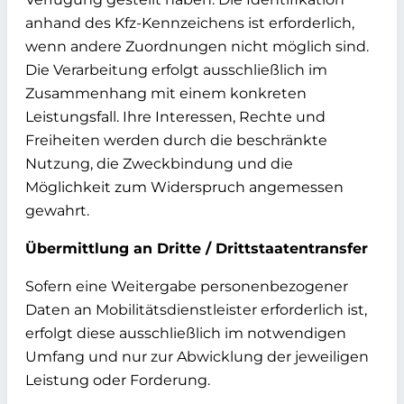
anhand des Kfz-Kennzeichens ist erforderlich,
wenn andere Zuordnungen nicht möglich sind.
Die Verarbeitung erfolgt
ausschließlich im
Zusammenhang mit einem konkreten
Leistungsfall
. Ihre Interessen, Rechte und
Freiheiten werden durch die beschränkte
Nutzung, die Zweckbindung und die
Möglichkeit zum Widerspruch angemessen
gewahrt.
Übermittlung an Dritte / Drittstaatentransfer
Sofern eine Weitergabe personenbezogener
Daten an Mobilitätsdienstleister erforderlich ist,
erfolgt diese ausschließlich im notwendigen
Umfang und nur zur Abwicklung der jeweiligen
Leistung oder Forderung.