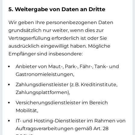
5. Weitergabe von Daten an Dritte
Wir geben Ihre personenbezogenen Daten
grundsätzlich nur weiter, wenn dies zur
Vertragserfüllung erforderlich ist oder Sie
ausdrücklich eingewilligt haben. Mögliche
Empfänger sind insbesondere:
Anbieter von Maut-, Park-, Fähr-, Tank- und
Gastronomieleistungen,
Zahlungsdienstleister (z. B. Kreditinstitute,
Zahlungsplattformen),
Versicherungsdienstleister im Bereich
Mobilität,
IT- und Hosting-Dienstleister im Rahmen von
Auftragsverarbeitungen gemäß Art. 28