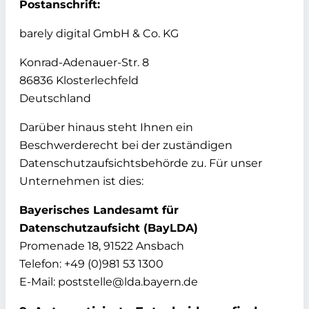
Postanschrift:
barely digital GmbH & Co. KG
Konrad-Adenauer-Str. 8
86836 Klosterlechfeld
Deutschland
Darüber hinaus steht Ihnen ein
Beschwerderecht bei der zuständigen
Datenschutzaufsichtsbehörde zu. Für unser
Unternehmen ist dies:
Bayerisches Landesamt für
Datenschutzaufsicht (BayLDA)
Promenade 18, 91522 Ansbach
Telefon: +49 (0)981 53 1300
E-Mail: poststelle@lda.bayern.de