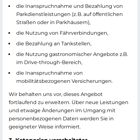
die Inanspruchnahme und Bezahlung von
Parkdienstleistungen (z. B. auf öffentlichen
Straßen oder in Parkhäusern),
die Nutzung von Fährverbindungen,
die Bezahlung an Tankstellen,
die Nutzung gastronomischer Angebote z.B.
im Drive-through-Bereich,
die Inanspruchnahme von
mobilitätsbezogenen Versicherungen.
Wir behalten uns vor, dieses Angebot
fortlaufend zu erweitern. Über neue Leistungen
und etwaige Änderungen im Umgang mit
personenbezogenen Daten werden Sie in
geeigneter Weise informiert.