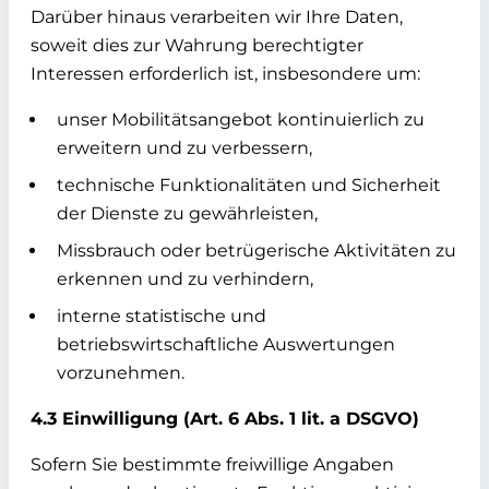
Darüber hinaus verarbeiten wir Ihre Daten,
soweit dies zur Wahrung berechtigter
Interessen erforderlich ist, insbesondere um:
unser Mobilitätsangebot kontinuierlich zu
erweitern und zu verbessern,
technische Funktionalitäten und Sicherheit
der Dienste zu gewährleisten,
Missbrauch oder betrügerische Aktivitäten zu
erkennen und zu verhindern,
interne statistische und
betriebswirtschaftliche Auswertungen
vorzunehmen.
4.3 Einwilligung (Art. 6 Abs. 1 lit. a DSGVO)
Sofern Sie bestimmte freiwillige Angaben