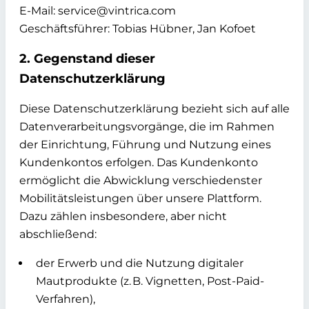
E-Mail: service@vintrica.com
Geschäftsführer: Tobias Hübner, Jan Kofoet
2. Gegenstand dieser
Datenschutzerklärung
Diese Datenschutzerklärung bezieht sich auf alle
Datenverarbeitungsvorgänge, die im Rahmen
der Einrichtung, Führung und Nutzung eines
Kundenkontos erfolgen. Das Kundenkonto
ermöglicht die Abwicklung verschiedenster
Mobilitätsleistungen über unsere Plattform.
Dazu zählen insbesondere, aber nicht
abschließend:
der Erwerb und die Nutzung digitaler
Mautprodukte (z. B. Vignetten, Post-Paid-
Verfahren),