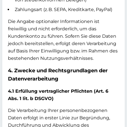
Zahlungsart (z. B. SEPA, Kreditkarte, PayPal)
Die Angabe optionaler Informationen ist
freiwillig und nicht erforderlich, um das
Kundenkonto zu führen. Sofern Sie diese Daten
jedoch bereitstellen, erfolgt deren Verarbeitung
auf Basis Ihrer Einwilligung bzw. im Rahmen des
bestehenden Nutzungsverhältnisses.
4. Zwecke und Rechtsgrundlagen der
Datenverarbeitung
4.1 Erfüllung vertraglicher Pflichten (Art. 6
Abs. 1 lit. b DSGVO)
Die Verarbeitung Ihrer personenbezogenen
Daten erfolgt in erster Linie zur Begründung,
Durchführung und Abwicklung des