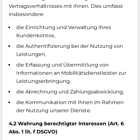
Vertragsverhältnisses mit Ihnen. Dies umfasst
insbesondere:
die Einrichtung und Verwaltung Ihres
Kundenkontos,
die Authentifizierung bei der Nutzung von
Leistungen,
die Erfassung und Übermittlung von
Informationen an Mobilitätsdienstleister zur
Leistungserbringung,
die Abrechnung und Zahlungsabwicklung,
die Kommunikation mit Ihnen im Rahmen
der Nutzung unserer Dienste.
4.2 Wahrung berechtigter Interessen (Art. 6
Abs. 1 lit. f DSGVO)