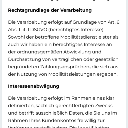
Rechtsgrundlage der Verarbeitung
Die Verarbeitung erfolgt auf Grundlage von Art. 6
Abs. 1 lit. f DSGVO (berechtigtes Interesse).
Sowohl der betroffene Mobilitätsdienstleister als
auch wir haben ein berechtigtes Interesse an
der
ordnungsgemäßen Abwicklung und
Durchsetzung von vertraglichen oder gesetzlich
begründeten Zahlungsansprüchen
,
die sich aus
der Nutzung von Mobilitätsleistungen ergeben.
Interessenabwägung
Die Verarbeitung erfolgt im Rahmen eines klar
definierten, sachlich gerechtfertigten Zwecks
und betrifft ausschließlich Daten, die Sie uns im
Rahmen Ihres Kundenkontos freiwillig zur
Verfügung gestellt haben. Die Identifikation