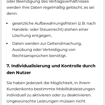
oder Beendigung des Vertragsverhältnisses
werden Ihre Daten regelmäßig gelöscht, es sei
denn:
gesetzliche Aufbewahrungsfristen (z. B. nach
Handels- oder Steuerrecht) stehen einer
Löschung entgegen,
Daten werden zur Geltendmachung,
Ausübung oder Verteidigung von
Rechtsansprüchen benötigt.
7. Individualisierung und Kontrolle durch
den Nutzer
Sie haben jederzeit die Möglichkeit, in Ihrem
Kundenkonto bestimmte Mobilitätsleistungen
individuell zu aktivieren oder zu deaktivieren.
Ungewünschte Leistungen müssen nicht