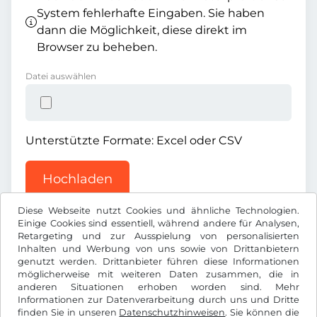
System fehlerhafte Eingaben. Sie haben
dann die Möglichkeit, diese direkt im
Browser zu beheben.
Datei auswählen
Unterstützte Formate: Excel oder CSV
Hochladen
Diese Webseite nutzt Cookies und ähnliche Technologien.
Einige Cookies sind essentiell, während andere für Analysen,
Retargeting und zur Ausspielung von personalisierten
Inhalten und Werbung von uns sowie von Drittanbietern
genutzt werden. Drittanbieter führen diese Informationen
möglicherweise mit weiteren Daten zusammen, die in
€
EUR
anderen Situationen erhoben worden sind. Mehr
Informationen zur Datenverarbeitung durch uns und Dritte
finden Sie in unseren
Datenschutzhinweisen
. Sie können die