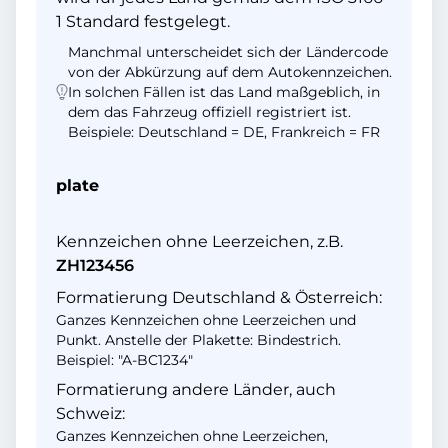
1 Standard festgelegt.
Manchmal unterscheidet sich der Ländercode
von der Abkürzung auf dem Autokennzeichen.
In solchen Fällen ist das Land maßgeblich, in
dem das Fahrzeug offiziell registriert ist.
Beispiele: Deutschland = DE, Frankreich = FR
plate
Kennzeichen ohne Leerzeichen, z.B.
ZH123456
Formatierung Deutschland & Österreich:
Ganzes Kennzeichen ohne Leerzeichen und
Punkt. Anstelle der Plakette: Bindestrich.
Beispiel: "A-BC1234"
Formatierung andere Länder, auch
Schweiz:
Ganzes Kennzeichen ohne Leerzeichen,