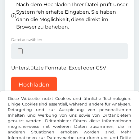
Nach dem Hochladen Ihrer Datei prüft unser
System fehlerhafte Eingaben. Sie haben
dann die Möglichkeit, diese direkt im
Browser zu beheben.
Datei auswählen
Unterstützte Formate: Excel oder CSV
Hochladen
Diese Webseite nutzt Cookies und ähnliche Technologien.
Einige Cookies sind essentiell, während andere für Analysen,
Retargeting und zur Ausspielung von personalisierten
Inhalten und Werbung von uns sowie von Drittanbietern
genutzt werden. Drittanbieter führen diese Informationen
möglicherweise mit weiteren Daten zusammen, die in
CHF
anderen Situationen erhoben worden sind. Mehr
Informationen zur Datenverarbeitung durch uns und Dritte