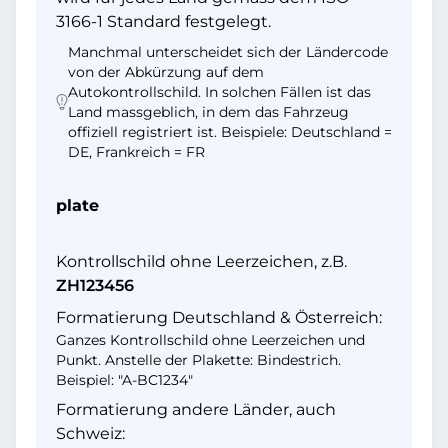
3166-1 Standard festgelegt.
Manchmal unterscheidet sich der Ländercode
von der Abkürzung auf dem
Autokontrollschild. In solchen Fällen ist das
Land massgeblich, in dem das Fahrzeug
offiziell registriert ist. Beispiele: Deutschland =
DE, Frankreich = FR
plate
Kontrollschild ohne Leerzeichen, z.B.
ZH123456
Formatierung Deutschland & Österreich:
Ganzes Kontrollschild ohne Leerzeichen und
Punkt. Anstelle der Plakette: Bindestrich.
Beispiel: "A-BC1234"
Formatierung andere Länder, auch
Schweiz: