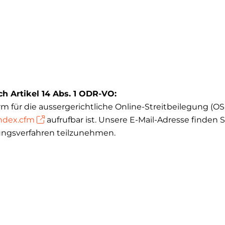
h Artikel 14 Abs. 1 ODR-VO:
m für die aussergerichtliche Online-Streitbeilegung (OS-
ndex.cfm
aufrufbar ist. Unsere E-Mail-Adresse finden
tungsverfahren teilzunehmen.