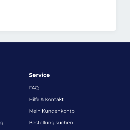
Service
FAQ
Hilfe & Kontakt
Mein Kundenkonto
ng
Bestellung suchen