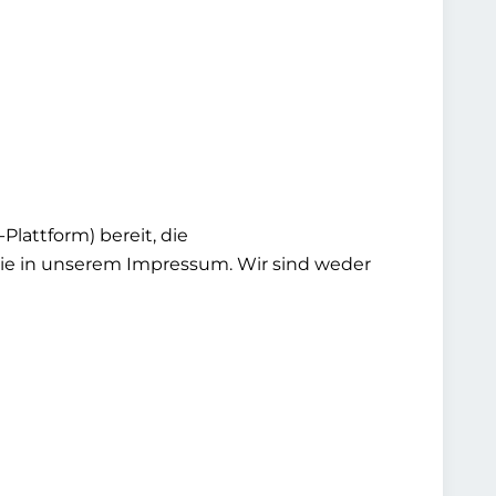
Plattform) bereit, die
 Sie in unserem Impressum. Wir sind weder