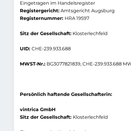
Eingetragen im Handelsregister
Registergericht:
Amtsgericht Augsburg
Registernummer:
HRA 19597
Sitz der Gesellschaft:
Klosterlechfeld
UID:
CHE-239.933.688
MWST-Nr.:
BG3077821839, CHE-239.933.688 MWS
Persönlich haftende Gesellschafterin:
vintrica GmbH
Sitz der Gesellschaft:
Klosterlechfeld