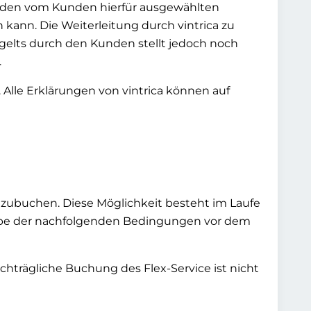
an den vom Kunden hierfür ausgewählten
kann. Die Weiterleitung durch vintrica zu
gelts durch den Kunden stellt jedoch noch
.
. Alle Erklärungen von vintrica können auf
nzuzubuchen. Diese Möglichkeit besteht im Laufe
sgabe der nachfolgenden Bedingungen vor dem
chträgliche Buchung des Flex-Service ist nicht