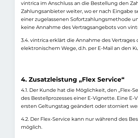
vintrica im Anschluss an die Bestellung den Z
Zahlungsanbieter weiter, wo er nach Eingabe s
einer zugelassenen Sofortzahlungsmethode und
keine Annahme des Vertragsangebots von vintri
3.4. vintrica erklärt die Annahme des Vertrages 
elektronischem Wege, d.h. per E-Mail an den 
4. Zusatzleistung „Flex Service“
4.1. Der Kunde hat die Möglichkeit, den „Flex-S
des Bestellprozesses einer E-Vignette. Eine 
ersten Geltungstag geändert oder storniert we
4.2. Der Flex-Service kann nur während des Bes
möglich.