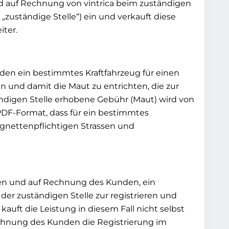
nd auf Rechnung von vintrica beim zuständigen
„zuständige Stelle“) ein und verkauft diese
ter.
den ein bestimmtes Kraftfahrzeug für einen
n und damit die Maut zu entrichten, die zur
ändigen Stelle erhobene Gebühr (Maut) wird von
 PDF-Format, dass für ein bestimmtes
ignettenpflichtigen Strassen und
amen und auf Rechnung des Kunden, ein
er zuständigen Stelle zur registrieren und
kauft die Leistung in diesem Fall nicht selbst
echnung des Kunden die Registrierung im