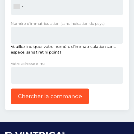
Numéro d’immatriculation
(sans indication du pays)
Veuillez indiquer votre numéro d’immatriculation sans
espace, sans tiret ni point !
Votre adresse e-mail
Chercher la commande