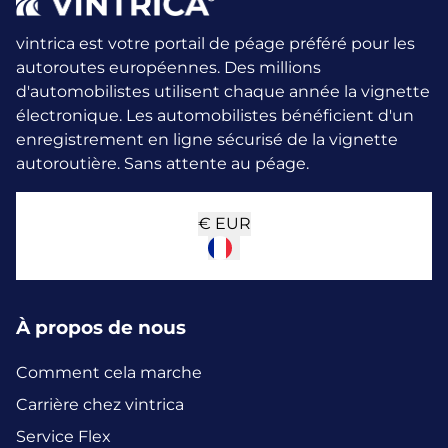
vintrica est votre portail de péage préféré pour les
autoroutes européennes. Des millions
d'automobilistes utilisent chaque année la vignette
électronique.
Les automobilistes bénéficient d'un
enregistrement en ligne sécurisé de la vignette
autoroutière. Sans attente au péage.
€
EUR
À propos de nous
Comment cela marche
Carrière chez vintrica
Service Flex