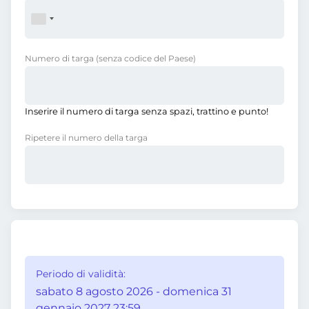
Numero di targa
(senza codice del Paese)
Inserire il numero di targa senza spazi, trattino e punto!
Ripetere il numero della targa
Periodo di validità:
sabato 8 agosto 2026 - domenica 31
gennaio 2027 23:59