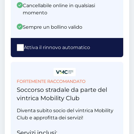
Cancellabile online in qualsiasi
momento
Sempre un bollino valido
Attiva il rinnovo automatico
FORTEMENTE RACCOMANDATO
Soccorso stradale da parte del
vintrica Mobility Club
Diventa subito socio del vintrica Mobility
Club e approfitta dei servizi!
Servizi inclusi: