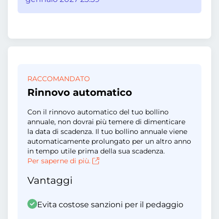
RACCOMANDATO
Rinnovo automatico
Con il rinnovo automatico del tuo bollino
annuale, non dovrai più temere di dimenticare
la data di scadenza. Il tuo bollino annuale viene
automaticamente prolungato per un altro anno
in tempo utile prima della sua scadenza.
Per saperne di più.
Vantaggi
Evita costose sanzioni per il pedaggio