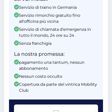
Servizio di traino in Germania
Servizio rimorchio gratuito fino
all'officina più vicina
Servizio di chiamata d'emergenza in
tutto il mondo, 24 ore su 24
Senza franchigia
La nostra promessa:
pagamento una tantum, nessun
abbonamento
Nessun costo occulto
Copertura da parte del vintrica Mobility
Club