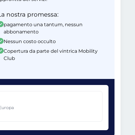
La nostra promessa:
pagamento una tantum, nessun
abbonamento
Nessun costo occulto
Copertura da parte del vintrica Mobility
Club
 Europa