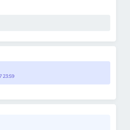
7 23:59