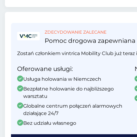
ZDECYDOWANIE ZALECANE
Pomoc drogowa zapewniana prz
Zostań członkiem vintrica Mobility Club już teraz 
Oferowane usługi:
Usługa holowania w Niemczech
Bezpłatne holowanie do najbliższego
warsztatu
Globalne centrum połączeń alarmowych
działające 24/7
Bez udziału własnego