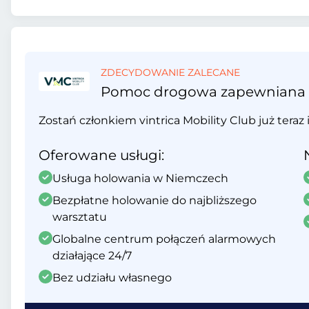
ZDECYDOWANIE ZALECANE
Pomoc drogowa zapewniana prz
Zostań członkiem vintrica Mobility Club już teraz 
Oferowane usługi:
Usługa holowania w Niemczech
Bezpłatne holowanie do najbliższego
warsztatu
Globalne centrum połączeń alarmowych
działające 24/7
Bez udziału własnego