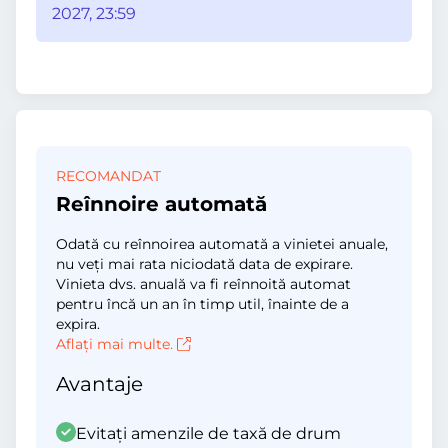
2027, 23:59
RECOMANDAT
Reînnoire automată
Odată cu reînnoirea automată a vinietei anuale,
nu veți mai rata niciodată data de expirare.
Vinieta dvs. anuală va fi reînnoită automat
pentru încă un an în timp util, înainte de a
expira.
Aflați mai multe.
Avantaje
Evitați amenzile de taxă de drum