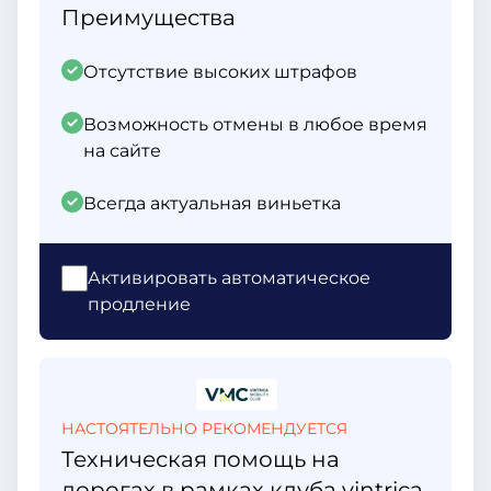
Преимущества
Отсутствие высоких штрафов
Возможность отмены в любое время
на сайте
Всегда актуальная виньетка
Активировать автоматическое
продление
НАСТОЯТЕЛЬНО РЕКОМЕНДУЕТСЯ
Техническая помощь на
дорогах в рамках клуба vintrica