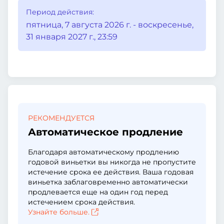
Период действия:
пятница, 7 августа 2026 г. - воскресенье,
31 января 2027 г., 23:59
РЕКОМЕНДУЕТСЯ
Автоматическое продление
Благодаря автоматическому продлению
годовой виньетки вы никогда не пропустите
истечение срока ее действия. Ваша годовая
виньетка заблаговременно автоматически
продлевается еще на один год перед
истечением срока действия.
Узнайте больше.