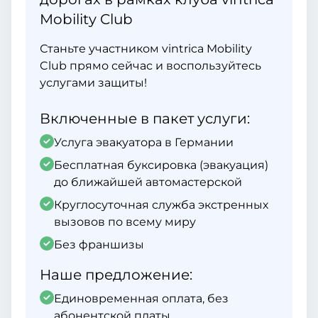
Mobility Club
Станьте участником vintrica Mobility
Club прямо сейчас и воспользуйтесь
услугами защиты!
Включенные в пакет услуги:
Услуга эвакуатора в Германии
Бесплатная буксировка (эвакуация)
до ближайшей автомастерской
Круглосуточная служба экстренных
вызовов по всему миру
Без франшизы
Наше предложение:
Единовременная оплата, без
абонентской платы