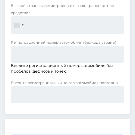
В какой стране зарегистрировано ваше транспортное
средство?
Регистрационный номер автомобиля
(без кода страны)
Введите регистрационный номер автомобиля без
пробелов, дефисов и точек!
Введите регистрационный номер автомобиля повторно