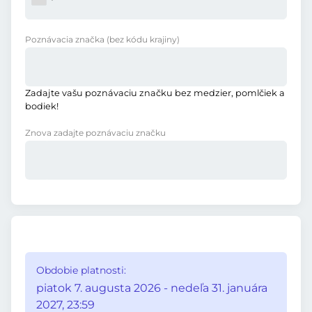
Poznávacia značka
(bez kódu krajiny)
Zadajte vašu poznávaciu značku bez medzier, pomlčiek a
bodiek!
Znova zadajte poznávaciu značku
Obdobie platnosti:
piatok 7. augusta 2026 - nedeľa 31. januára
2027, 23:59