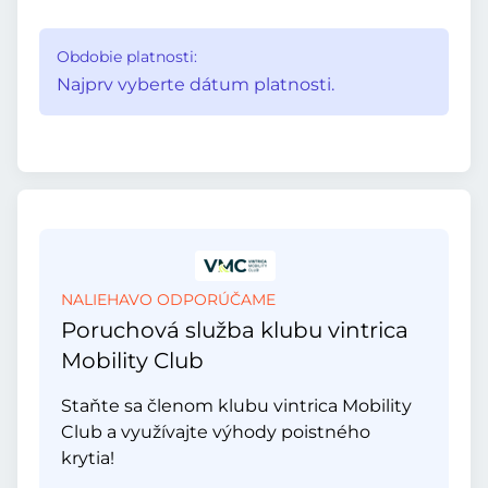
Obdobie platnosti:
Najprv vyberte dátum platnosti.
NALIEHAVO ODPORÚČAME
Poruchová služba klubu vintrica
Mobility Club
Staňte sa členom klubu vintrica Mobility
Club a využívajte výhody poistného
krytia!