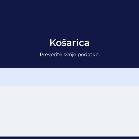
Košarica
Preverite svoje podatke.