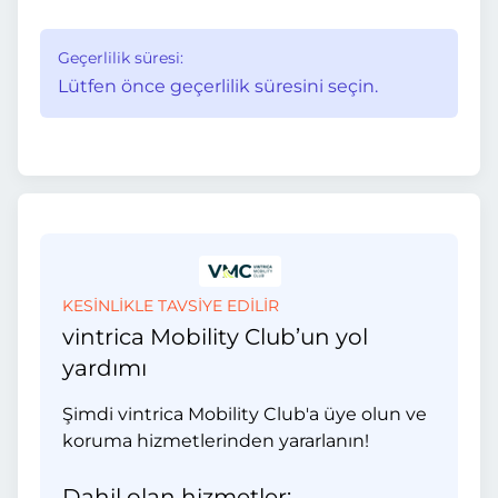
Geçerlilik süresi:
Lütfen önce geçerlilik süresini seçin.
KESİNLİKLE TAVSİYE EDİLİR
vintrica Mobility Club’un yol
yardımı
Şimdi vintrica Mobility Club'a üye olun ve
koruma hizmetlerinden yararlanın!
Dahil olan hizmetler: