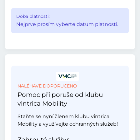
Doba platnosti:
Nejprve prosím vyberte datum platnosti.
NALÉHAVĚ DOPORUČENO
Pomoc při poruše od klubu
vintrica Mobility
Staňte se nyní členem klubu vintrica
Mobility a využívejte ochranných služeb!
Zahrnuté služby: